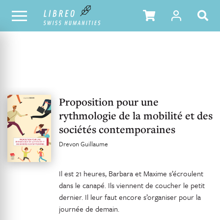
OUR CATALOGUE
TABLE OF CONTENTS
Proposition pour une
rythmologie de la mobilité et des
sociétés contemporaines
Drevon Guillaume
Il est 21 heures, Barbara et Maxime s’écroulent
dans le canapé. Ils viennent de coucher le petit
dernier. Il leur faut encore s’organiser pour la
journée de demain.