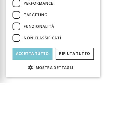
PERFORMANCE
TARGETING
FUNZIONALITÀ
NON CLASSIFICATI
ACCETTA TUTTO
RIFIUTA TUTTO
MOSTRA DETTAGLI
Carrello