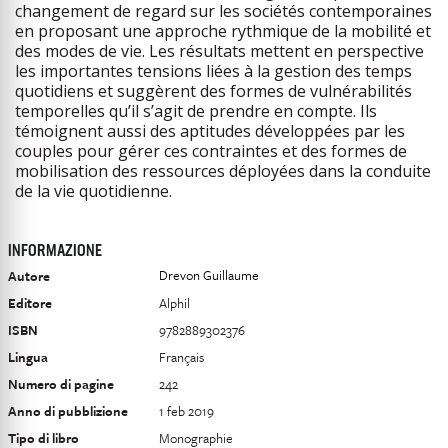
changement de regard sur les sociétés contemporaines
en proposant une approche rythmique de la mobilité et
des modes de vie. Les résultats mettent en perspective
les importantes tensions liées à la gestion des temps
quotidiens et suggèrent des formes de vulnérabilités
temporelles qu’il s’agit de prendre en compte. Ils
témoignent aussi des aptitudes développées par les
couples pour gérer ces contraintes et des formes de
mobilisation des ressources déployées dans la conduite
de la vie quotidienne.
INFORMAZIONE
Drevon Guillaume
Autore
Editore
Alphil
ISBN
9782889302376
Lingua
Français
Numero di pagine
242
Anno di pubblizione
1 feb 2019
Tipo di libro
Monographie