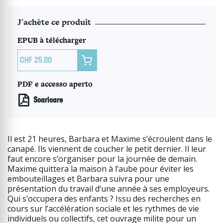
J'achète ce produit
EPUB à télécharger

25.00
PDF e accesso aperto
Scaricare
Il est 21 heures, Barbara et Maxime s’écroulent dans le
canapé. Ils viennent de coucher le petit dernier. Il leur
faut encore s’organiser pour la journée de demain.
Maxime quittera la maison à l’aube pour éviter les
embouteillages et Barbara suivra pour une
présentation du travail d’une année à ses employeurs.
Qui s’occupera des enfants ? Issu des recherches en
cours sur l’accélération sociale et les rythmes de vie
individuels ou collectifs, cet ouvrage milite pour un