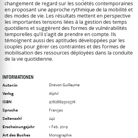
changement de regard sur les sociétés contemporaines
en proposant une approche rythmique de la mobilité et
des modes de vie. Les résultats mettent en perspective
les importantes tensions liées à la gestion des temps
quotidiens et suggèrent des formes de vulnérabilités
temporelles qu’il s’agit de prendre en compte. Ils
témoignent aussi des aptitudes développées par les
couples pour gérer ces contraintes et des formes de
mobilisation des ressources déployées dans la conduite
de la vie quotidienne.
INFORMATIONEN
Drevon Guillaume
Autor:in
Verlag
Alphil
ISBN
9782889302376
Sprache
Français
Seitenzahl
242
Erscheinungsjahr
1 Feb. 2019
Art des Buches
Monographie