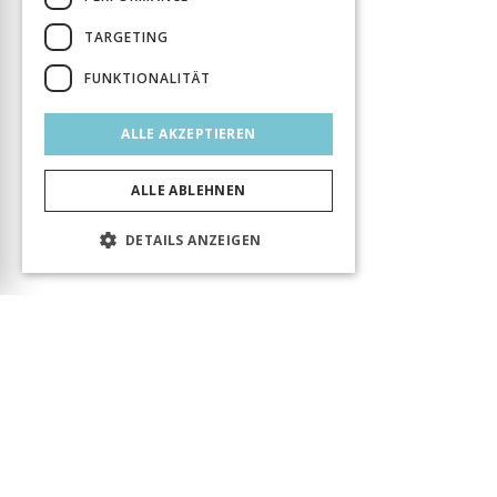
TARGETING
FUNKTIONALITÄT
ALLE AKZEPTIEREN
ALLE ABLEHNEN
DETAILS ANZEIGEN