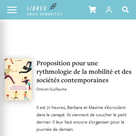
UNSER KATALOG
INHALTSVERZEICHNIS
Proposition pour une
rythmologie de la mobilité et des
sociétés contemporaines
Drevon Guillaume
Il est 21 heures, Barbara et Maxime s’écroulent
dans le canapé. Ils viennent de coucher le petit
dernier. Il leur faut encore s’organiser pour la
journée de demain.