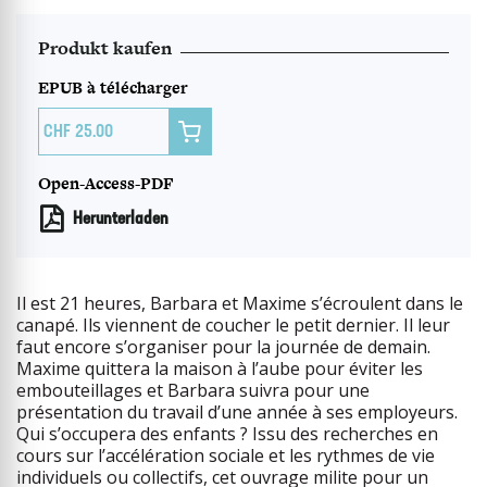
Produkt kaufen
EPUB à télécharger

25.00
Open-Access-PDF
Herunterladen
Il est 21 heures, Barbara et Maxime s’écroulent dans le
canapé. Ils viennent de coucher le petit dernier. Il leur
faut encore s’organiser pour la journée de demain.
Maxime quittera la maison à l’aube pour éviter les
embouteillages et Barbara suivra pour une
présentation du travail d’une année à ses employeurs.
Qui s’occupera des enfants ? Issu des recherches en
cours sur l’accélération sociale et les rythmes de vie
individuels ou collectifs, cet ouvrage milite pour un