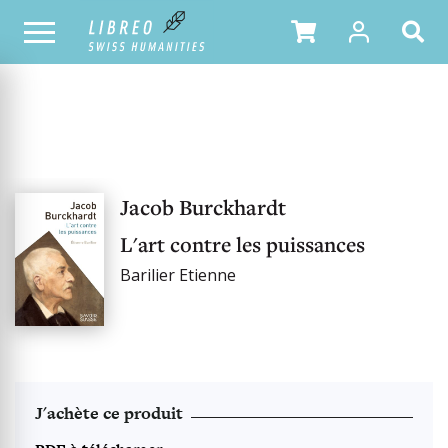
OUR CATALOGUE
Jacob Burckhardt
L'art contre les puissances
Barilier Etienne
J'achète ce produit