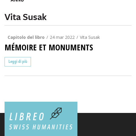
ANNO
Vita Susak
Capitolo del libro
24 mar 2022
Vita Susak
MÉMOIRE ET MONUMENTS
Leggi di più