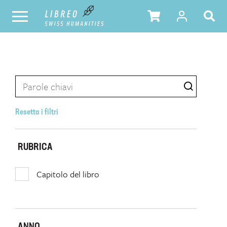
Resetta i filtri
RUBRICA
Capitolo del libro