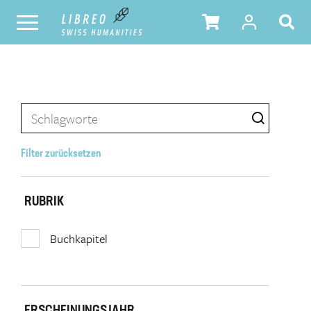
Filter zurücksetzen
RUBRIK
Buchkapitel