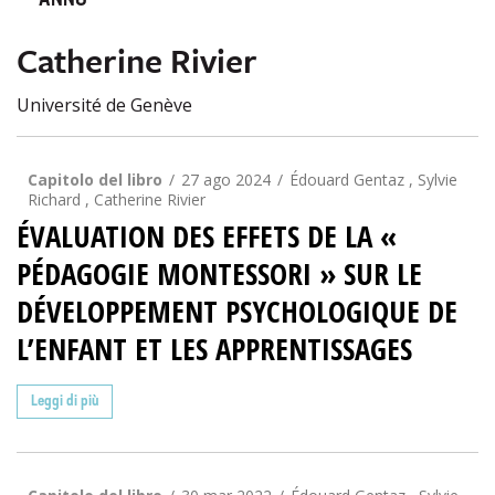
ANNO
Catherine Rivier
Université de Genève
Capitolo del libro
27 ago 2024
Édouard Gentaz , Sylvie
Richard , Catherine Rivier
ÉVALUATION DES EFFETS DE LA «
PÉDAGOGIE MONTESSORI » SUR LE
DÉVELOPPEMENT PSYCHOLOGIQUE DE
L’ENFANT ET LES APPRENTISSAGES
Leggi di più