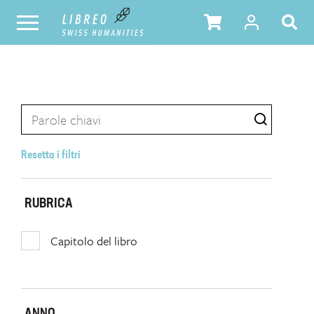
Resetta i filtri
RUBRICA
Capitolo del libro