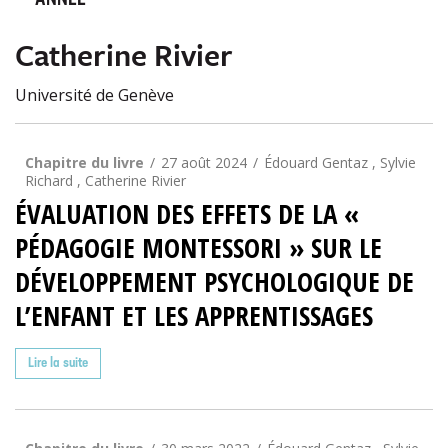
ANNÉE
Catherine Rivier
Université de Genève
Chapitre du livre
27 août 2024
Édouard Gentaz , Sylvie
Richard , Catherine Rivier
ÉVALUATION DES EFFETS DE LA «
PÉDAGOGIE MONTESSORI » SUR LE
DÉVELOPPEMENT PSYCHOLOGIQUE DE
L’ENFANT ET LES APPRENTISSAGES
Lire la suite