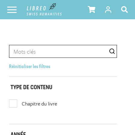
Réinitialiser les filtres
TYPE DE CONTENU
Chapitre du livre