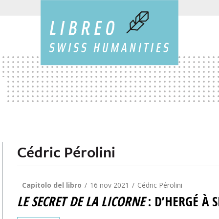
Cédric Pérolini
Capitolo del libro
16 nov 2021
Cédric Pérolini
LE SECRET DE LA LICORNE
: D’HERGÉ À 