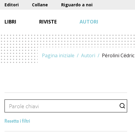
Editori
Collane
Riguardo a noi
LIBRI
RIVISTE
AUTORI
Pagina iniziale
Autori
Pérolini Cédric
Resetta i filtri