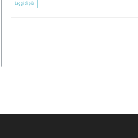
Leggi di più