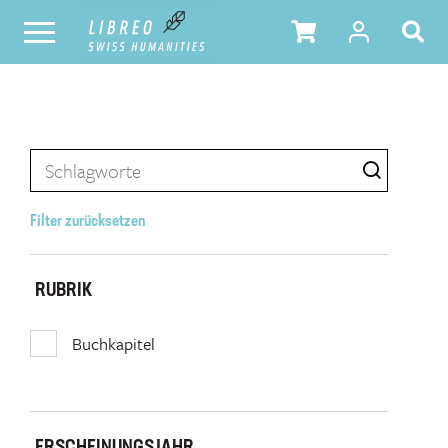
Filter zurücksetzen
RUBRIK
Buchkapitel