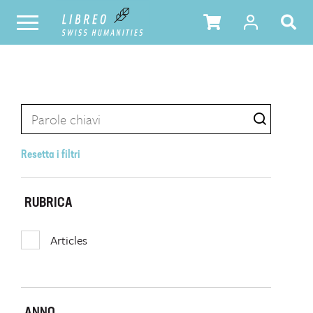
Resetta i filtri
RUBRICA
Articles