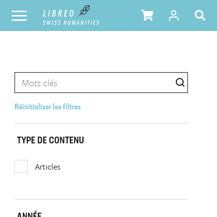
Réinitialiser les filtres
TYPE DE CONTENU
Articles