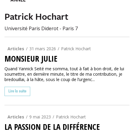
ANNÉE
Patrick Hochart
Université Paris Diderot - Paris 7
Articles
31 mars 2026
Patrick Hochart
MONSIEUR JULIE
Quand Yannick Seité me somma, tout à fait à bon droit, de lui
soumettre, en dernière minute, le titre de ma contribution, je
bredouillai, à la hâte, sous le coup de l’urgenc...
Lire la suite
Articles
9 mai 2023
Patrick Hochart
LA PASSION DE LA DIFFÉRENCE