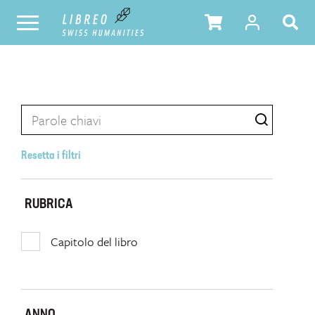
Resetta i filtri
RUBRICA
Capitolo del libro