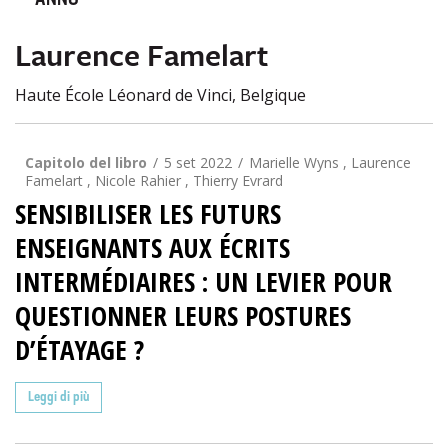
ANNO
Laurence Famelart
Haute École Léonard de Vinci, Belgique
Capitolo del libro
5 set 2022
Marielle Wyns , Laurence
Famelart , Nicole Rahier , Thierry Evrard
SENSIBILISER LES FUTURS
ENSEIGNANTS AUX ÉCRITS
INTERMÉDIAIRES : UN LEVIER POUR
QUESTIONNER LEURS POSTURES
D’ÉTAYAGE ?
Leggi di più