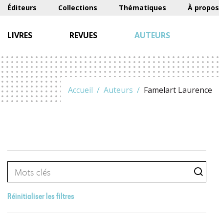
Éditeurs
Collections
Thématiques
À propos
LIVRES
REVUES
AUTEURS
Accueil
Auteurs
Famelart Laurence
Réinitialiser les filtres