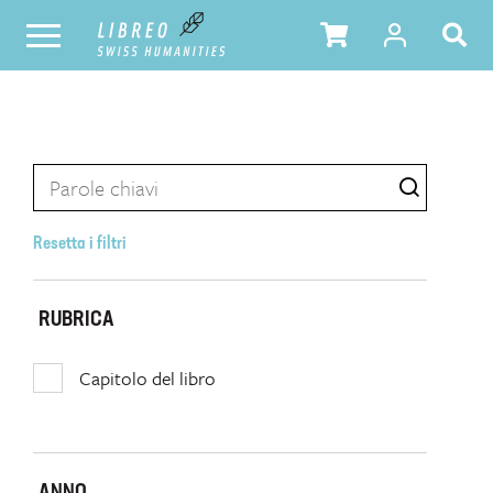
Resetta i filtri
RUBRICA
Capitolo del libro