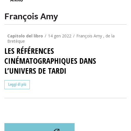
ANNO
François Amy
Capitolo del libro
14 gen 2022
François Amy , de la
Bretèque
LES RÉFÉRENCES
CINÉMATOGRAPHIQUES DANS
L’UNIVERS DE TARDI
Leggi di più