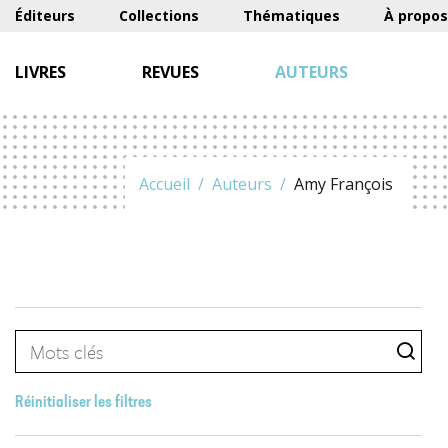
Éditeurs
Collections
Thématiques
À propos
LIVRES
REVUES
AUTEURS
Accueil
Auteurs
Amy François
Réinitialiser les filtres