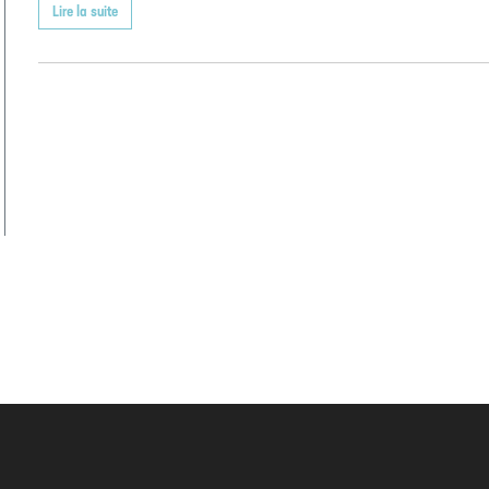
Lire la suite