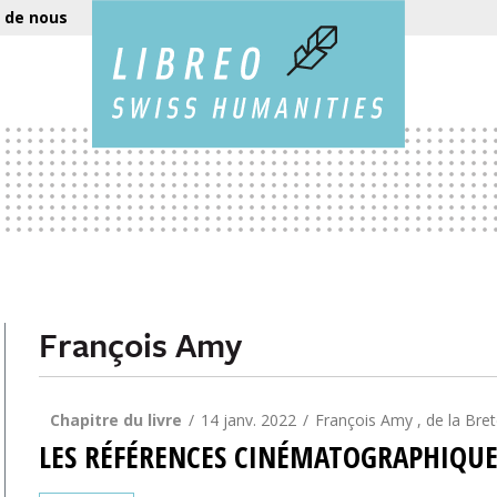
 de nous
François Amy
Chapitre du livre
14 janv. 2022
François Amy , de la Bre
LES RÉFÉRENCES CINÉMATOGRAPHIQUES