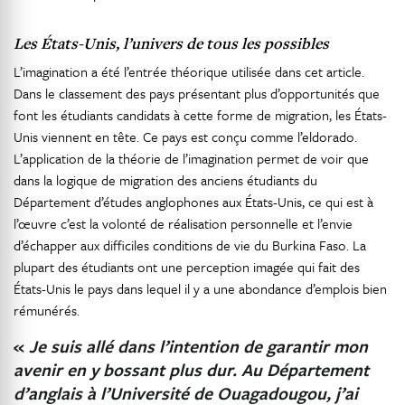
Les États-Unis, l’univers de tous les possibles
L’imagination a été l’entrée théorique utilisée dans cet article.
Dans le classement des pays présentant plus d’opportunités que
font les étudiants candidats à cette forme de migration, les États-
Unis viennent en tête. Ce pays est conçu comme l’eldorado.
L’application de la théorie de l’imagination permet de voir que
dans la logique de migration des anciens étudiants du
Département d’études anglophones aux États-Unis, ce qui est à
l’œuvre c’est la volonté de réalisation personnelle et l’envie
d’échapper aux difficiles conditions de vie du Burkina Faso. La
plupart des étudiants ont une perception imagée qui fait des
États-Unis le pays dans lequel il y a une abondance d’emplois bien
rémunérés.
«
Je suis allé dans l’intention de garantir mon
avenir en y bossant plus dur. Au Département
d’anglais à l’Université de Ouagadougou, j’ai