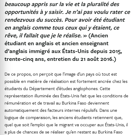
beaucoup appris sur la vie et la pluralité des
opportunités à y saisir. Je n’ai pas voulu rater ce
rendezvous du succès. Pour avoir été étudiant
en anglais comme tous ceux qui y étaient, ce
rêve, il fallait que je le réalise.
» (Ancien
étudiant en anglais et ancien enseignant
d’anglais immigré aux États-Unis depuis 2015,
trente-cinq ans, entretien du 21 août 2016.)
De ce propos, on perçoit que l’image d’un pays où tout est
possible en matière de réalisation est fortement ancrée chez les
étudiants du Département d’études anglophones. Cette
représentation illuminée des États-Unis fait que les conditions de
rémunération et de travail au Burkina Faso deviennent
automatiquement des facteurs internes répulsifs. Dans une
logique de comparaison, les anciens étudiants retiennent que,
quel que soit l’emploi que le migrant va occuper aux États-Unis, il
a plus de chances de se réaliser qu’en restant au Burkina Faso