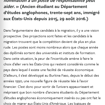
nomination à un poste de responsabilité peut
aider.
» (Ancien étudiant au Département
d’études anglophones, trente-sept ans, immigré
aux États-Unis depuis 2015, 29 août 2016.)
Dans l’argumentaire des candidats à la migration, il y a une vision
prospective. Des projections sont faites et les candidats à la
migration trouvent que la compétition devient de plus en plus
rude. Les postes sont moins nombreux alors que chaque année
des diplômés sortent des universités et instituts de formation.
Dans cette situation, la peur de l’incertitude amène à faire le
choix d’aller vers les États-Unis qui restent considérés comme le
pays dans lequel il existe une facilité de réussite économique.
D’ailleurs, il s’est développé au Burkina Faso, depuis le début des
années 1990, une nouvelle figure de réussite liée à l’avoir
financier. C’est donc pour sortir de l’univers appauvrissant et
méprisant que bon nombre d’anciens étudiants du Département
d’études anglophones économiquement insérés ou pas ont fait le
choix de migrer aux États-Unis d’Amérique. Les logiques de