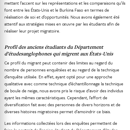
mettant l’accent sur les représentations et les comparaisons qu’ils
font entre les États-Unis et le Burkina Faso en termes de
réalisation de soi et d’opportunités. Nous avons également été
attentif aux stratégies mises en œuvre par les étudiants afin de
réaliser leur projet migratoire.
Profil des anciens étudiants du Département
d’étudesanglophones qui migrent aux États-Unis
Ce profil du migrant peut contenir des limites au regard du
nombre de personnes enquêtées et au regard de la technique
d’enquête utilisée. En effet, ayant opté pour une approche
qualitative avec comme technique d’échantillonnage la technique
de boule de neige, nous avons pris le risque d’avoir des individus
ayant les mêmes caractéristiques. Cependant, l’effort de
diversification fait avec des personnes de divers horizons et de
diverses histoires migratoires permet d’amoindrir ce biais.
Les informations collectées lors des enquêtes permettent de