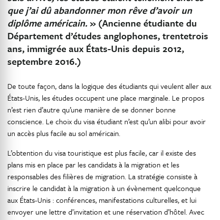
que j’ai dû abandonner mon rêve d’avoir un
diplôme américain.
» (Ancienne étudiante du
Département d’études anglophones, trentetrois
ans, immigrée aux États-Unis depuis 2012,
septembre 2016.)
De toute façon, dans la logique des étudiants qui veulent aller aux
États-Unis, les études occupent une place marginale. Le propos
n’est rien d’autre qu’une manière de se donner bonne
conscience. Le choix du visa étudiant n’est qu’un alibi pour avoir
un accès plus facile au sol américain.
L’obtention du visa touristique est plus facile, car il existe des
plans mis en place par les candidats à la migration et les
responsables des filières de migration. La stratégie consiste à
inscrire le candidat à la migration à un évènement quelconque
aux États-Unis : conférences, manifestations culturelles, et lui
envoyer une lettre d’invitation et une réservation d’hôtel. Avec