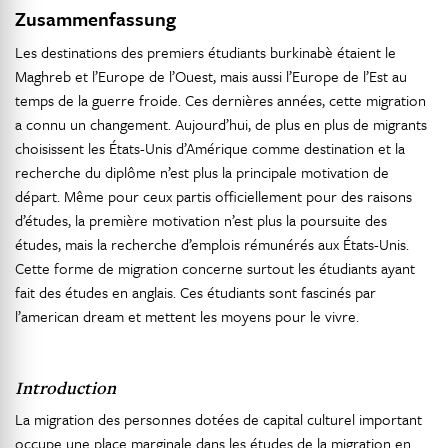
Zusammenfassung
Les destinations des premiers étudiants burkinabè étaient le
Maghreb et l’Europe de l’Ouest, mais aussi l’Europe de l’Est au
temps de la guerre froide. Ces dernières années, cette migration
a connu un changement. Aujourd’hui, de plus en plus de migrants
choisissent les États-Unis d’Amérique comme destination et la
recherche du diplôme n’est plus la principale motivation de
départ. Même pour ceux partis officiellement pour des raisons
d’études, la première motivation n’est plus la poursuite des
études, mais la recherche d’emplois rémunérés aux États-Unis.
Cette forme de migration concerne surtout les étudiants ayant
fait des études en anglais. Ces étudiants sont fascinés par
l’american dream et mettent les moyens pour le vivre.
Introduction
La migration des personnes dotées de capital culturel important
occupe une place marginale dans les études de la migration en