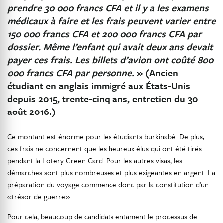
prendre 30 000 francs CFA et il y a les examens
médicaux à faire et les frais peuvent varier entre
150 000 francs CFA et 200 000 francs CFA par
dossier. Même l’enfant qui avait deux ans devait
payer ces frais. Les billets d’avion ont coûté 800
000 francs CFA par personne.
» (Ancien
étudiant en anglais immigré aux États-Unis
depuis 2015, trente-cinq ans, entretien du 30
août 2016.)
Ce montant est énorme pour les étudiants burkinabè. De plus,
ces frais ne concernent que les heureux élus qui ont été tirés
pendant la Lotery Green Card. Pour les autres visas, les
démarches sont plus nombreuses et plus exigeantes en argent. La
préparation du voyage commence donc par la constitution d’un
«trésor de guerre».
Pour cela, beaucoup de candidats entament le processus de