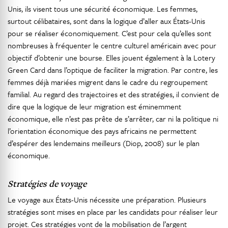
Unis, ils visent tous une sécurité économique. Les femmes,
surtout célibataires, sont dans la logique d’aller aux États-Unis
pour se réaliser économiquement. C’est pour cela qu’elles sont
nombreuses à fréquenter le centre culturel américain avec pour
objectif d’obtenir une bourse. Elles jouent également à la Lotery
Green Card dans l’optique de faciliter la migration. Par contre, les
femmes déjà mariées migrent dans le cadre du regroupement
familial. Au regard des trajectoires et des stratégies, il convient de
dire que la logique de leur migration est éminemment
économique, elle n’est pas prête de s’arrêter, car ni la politique ni
l’orientation économique des pays africains ne permettent
d’espérer des lendemains meilleurs (Diop, 2008) sur le plan
économique.
Stratégies de voyage
Le voyage aux États-Unis nécessite une préparation. Plusieurs
stratégies sont mises en place par les candidats pour réaliser leur
projet. Ces stratégies vont de la mobilisation de l’argent