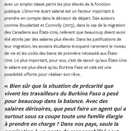
avec un emploi classé parmi les plus élevés de la fonction
publique. L’énorme écart salarial est un facteur important à
prendre en compte dans la décision de départ. Des auteurs
comme Boudarbat et Connolly (2013), dans le cas de la migration
des Canadiens aux États-Unis, relèvent que beaucoup disent avoir
été attirés par des salaires plus élevés. Dans les justifications de
leur migration, les anciens étudiants évoquent rarement le niveau
de vie et les coûts des biens de première nécessité aux États-
Unis. Le plus important, pour eux, c’est de savoir qu’aux États-Unis
le salaire est plus élevé qu’au Burkina Faso et cela est une
possibilité offerte pour réaliser son rêve.
«
Bien sûr que la situation de précarité que
vivent les travailleurs du Burkina Faso a pesé
pour beaucoup dans la balance. Avec des
salaires dérisoires, que peut faire un agent qui a
surtout sous sa coupe toute une famille élargie
à prendre en charge ? Dans nos pays, seule la