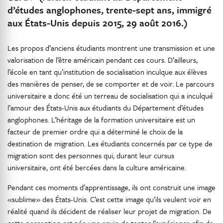
d’études anglophones, trente-sept ans, immigré
aux États-Unis depuis 2015, 29 août 2016.)
Les propos d’anciens étudiants montrent une transmission et une
valorisation de l’être américain pendant ces cours. D’ailleurs,
l’école en tant qu’institution de socialisation inculque aux élèves
des manières de penser, de se comporter et de voir. Le parcours
universitaire a donc été un terreau de socialisation qui a inculqué
l’amour des États-Unis aux étudiants du Département d’études
anglophones. L’héritage de la formation universitaire est un
facteur de premier ordre qui a déterminé le choix de la
destination de migration. Les étudiants concernés par ce type de
migration sont des personnes qui, durant leur cursus
universitaire, ont été bercées dans la culture américaine.
Pendant ces moments d’apprentissage, ils ont construit une image
«sublime» des États-Unis. C’est cette image qu’ils veulent voir en
réalité quand ils décident de réaliser leur projet de migration. De