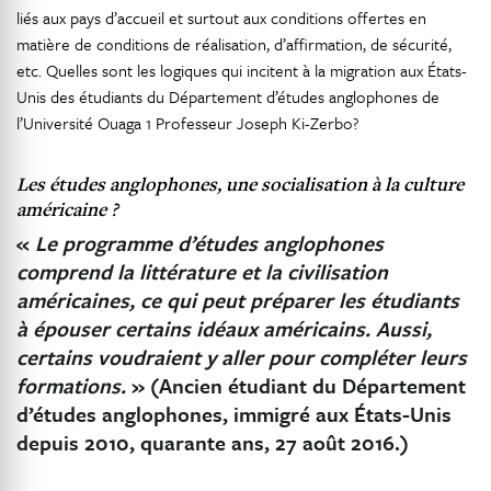
liés aux pays d’accueil et surtout aux conditions offertes en
matière de conditions de réalisation, d’affirmation, de sécurité,
etc. Quelles sont les logiques qui incitent à la migration aux États-
Unis des étudiants du Département d’études anglophones de
l’Université Ouaga 1 Professeur Joseph Ki-Zerbo?
Les études anglophones, une socialisation à la culture
américaine ?
«
Le programme d’études anglophones
comprend la littérature et la civilisation
américaines, ce qui peut préparer les étudiants
à épouser certains idéaux américains. Aussi,
certains voudraient y aller pour compléter leurs
formations.
» (Ancien étudiant du Département
d’études anglophones, immigré aux États-Unis
depuis 2010, quarante ans, 27 août 2016.)