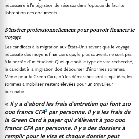
nécessaire à l’intégration de réseaux dans l’optique de faciliter
l’obtention des documents.
S’insérer professionnellement pour pouvoir financer le
voyage
Les candidats à la migration aux États-Unis savent que le voyage
nécessite des moyens financiers qui, le plus souvent, ne sont pas
à la portée d’un étudiant. Quel que soit le type de visa recherché,
le candidat à la migration doit débourser d’énormes sommes.
Même pour la Green Card, où les démarches sont simplifiées, les
sommes à mobiliser restent élevées pour un travailleur
burkinabè.
«
Il y a d’abord les frais d’entretien qui font 210
2
000 francs CFA
par personne. Il y a les frais de
la Green Card à payer qui s’élèvent à 300 000
francs CFA par personne. Il y a des dossiers à
remplir pour le visa et chaque dossier peut