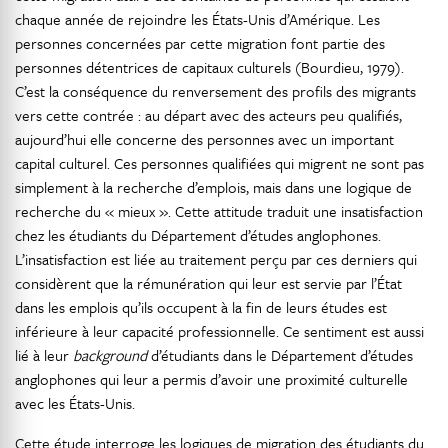
chaque année de rejoindre les États-Unis d’Amérique. Les
personnes concernées par cette migration font partie des
personnes détentrices de capitaux culturels (Bourdieu, 1979).
C’est la conséquence du renversement des profils des migrants
vers cette contrée : au départ avec des acteurs peu qualifiés,
aujourd’hui elle concerne des personnes avec un important
capital culturel. Ces personnes qualifiées qui migrent ne sont pas
simplement à la recherche d’emplois, mais dans une logique de
recherche du « mieux ». Cette attitude traduit une insatisfaction
chez les étudiants du Département d’études anglophones.
L’insatisfaction est liée au traitement perçu par ces derniers qui
considèrent que la rémunération qui leur est servie par l’État
dans les emplois qu’ils occupent à la fin de leurs études est
inférieure à leur capacité professionnelle. Ce sentiment est aussi
lié à leur
background
d’étudiants dans le Département d’études
anglophones qui leur a permis d’avoir une proximité culturelle
avec les États-Unis.
Cette étude interroge les logiques de migration des étudiants du