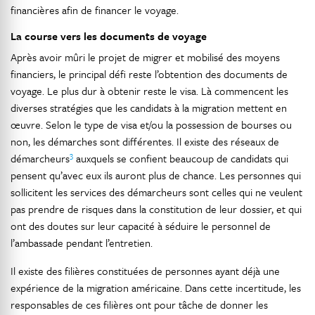
financières afin de financer le voyage.
La course vers les documents de voyage
Après avoir mûri le projet de migrer et mobilisé des moyens
financiers, le principal défi reste l’obtention des documents de
voyage. Le plus dur à obtenir reste le visa. Là commencent les
diverses stratégies que les candidats à la migration mettent en
œuvre. Selon le type de visa et/ou la possession de bourses ou
non, les démarches sont différentes. Il existe des réseaux de
3
démarcheurs
auxquels se confient beaucoup de candidats qui
pensent qu’avec eux ils auront plus de chance. Les personnes qui
sollicitent les services des démarcheurs sont celles qui ne veulent
pas prendre de risques dans la constitution de leur dossier, et qui
ont des doutes sur leur capacité à séduire le personnel de
l’ambassade pendant l’entretien.
Il existe des filières constituées de personnes ayant déjà une
expérience de la migration américaine. Dans cette incertitude, les
responsables de ces filières ont pour tâche de donner les