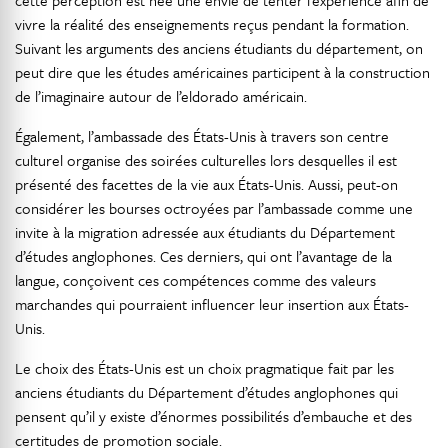
cette perception est née une envie de tenter l’expérience afin de
vivre la réalité des enseignements reçus pendant la formation.
Suivant les arguments des anciens étudiants du département, on
peut dire que les études américaines participent à la construction
de l’imaginaire autour de l’eldorado américain.
Également, l’ambassade des États-Unis à travers son centre
culturel organise des soirées culturelles lors desquelles il est
présenté des facettes de la vie aux États-Unis. Aussi, peut-on
considérer les bourses octroyées par l’ambassade comme une
invite à la migration adressée aux étudiants du Département
d’études anglophones. Ces derniers, qui ont l’avantage de la
langue, conçoivent ces compétences comme des valeurs
marchandes qui pourraient influencer leur insertion aux États-
Unis.
Le choix des États-Unis est un choix pragmatique fait par les
anciens étudiants du Département d’études anglophones qui
pensent qu’il y existe d’énormes possibilités d’embauche et des
certitudes de promotion sociale.