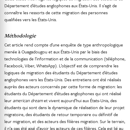
Département d’études anglophones aux États-Unis. Il s’agit de
connaître les ressorts de cette migration des personnes
qualifiées vers les États-Unis.
Méthodologie
Cet article rend compte d’une enquête de type anthropologique
menée à Ouagadougou et aux États-Unis par le biais des
technologies de l’information et de la communication (téléphone,
Facebook, Viber, WhatsApp). L’objectif est de comprendre les
logiques de migration des étudiants du Département d’études
anglophones vers les États-Unis. Des entretiens ont été réalisés
auprès des acteurs concernés par cette forme de migration: les
étudiants du Département d’études anglophones qui ont réalisé
leur
american dream
et vivent aujourd’hui aux États-Unis, des
étudiants qui sont dans la dynamique de réalisation de leur projet
migratoire, des étudiants de retour temporaire ou définitif de
leur migration, et des acteurs des filières migration. Sur le terrain,
il n’a pas été aisé d’avoir les acteurs de ces filières. Cela est lié au