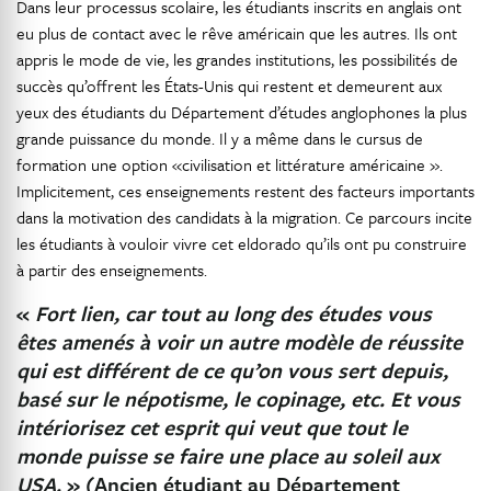
Dans leur processus scolaire, les étudiants inscrits en anglais ont
eu plus de contact avec le rêve américain que les autres. Ils ont
appris le mode de vie, les grandes institutions, les possibilités de
succès qu’offrent les États-Unis qui restent et demeurent aux
yeux des étudiants du Département d’études anglophones la plus
grande puissance du monde. Il y a même dans le cursus de
formation une option «civilisation et littérature américaine ».
Implicitement, ces enseignements restent des facteurs importants
dans la motivation des candidats à la migration. Ce parcours incite
les étudiants à vouloir vivre cet eldorado qu’ils ont pu construire
à partir des enseignements.
«
Fort lien, car tout au long des études vous
êtes amenés à voir un autre modèle de réussite
qui est différent de ce qu’on vous sert depuis,
basé sur le népotisme, le copinage, etc. Et vous
intériorisez cet esprit qui veut que tout le
monde puisse se faire une place au soleil aux
USA.
» (Ancien étudiant au Département