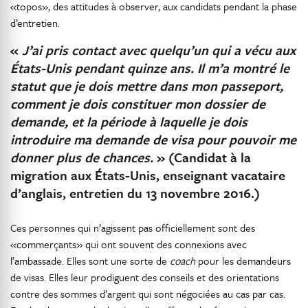
«topos», des attitudes à observer, aux candidats pendant la phase
d’entretien.
«
J’ai pris contact avec quelqu’un qui a vécu aux
États-Unis pendant quinze ans. Il m’a montré le
statut que je dois mettre dans mon passeport,
comment je dois constituer mon dossier de
demande, et la période à laquelle je dois
introduire ma demande de visa pour pouvoir me
donner plus de chances.
» (Candidat à la
migration aux États-Unis, enseignant vacataire
d’anglais, entretien du 13 novembre 2016.)
Ces personnes qui n’agissent pas officiellement sont des
«commerçants» qui ont souvent des connexions avec
l’ambassade. Elles sont une sorte de
coach
pour les demandeurs
de visas. Elles leur prodiguent des conseils et des orientations
contre des sommes d’argent qui sont négociées au cas par cas.