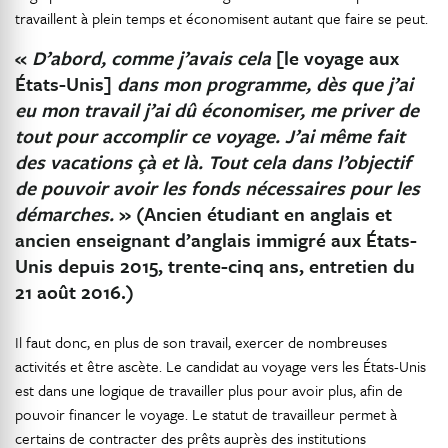
travaillent à plein temps et économisent autant que faire se peut.
«
D’abord, comme j’avais cela
[le voyage aux
États-Unis]
dans mon programme, dès que j’ai
eu mon travail j’ai dû économiser, me priver de
tout pour accomplir ce voyage. J’ai même fait
des vacations çà et là. Tout cela dans l’objectif
de pouvoir avoir les fonds nécessaires pour les
démarches.
» (Ancien étudiant en anglais et
ancien enseignant d’anglais immigré aux États-
Unis depuis 2015, trente-cinq ans, entretien du
21 août 2016.)
Il faut donc, en plus de son travail, exercer de nombreuses
activités et être ascète. Le candidat au voyage vers les États-Unis
est dans une logique de travailler plus pour avoir plus, afin de
pouvoir financer le voyage. Le statut de travailleur permet à
certains de contracter des prêts auprès des institutions