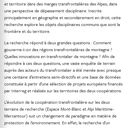
et territoire dans des marges transfrontalières des Alpes, dans
une perspective de dépassement disciplinaire. Inscrite
principalement en géographie et secondairement en droit, cette
recherche explore les objets disciplinaires communs que sont la
frontière et du territoire.
La recherche répond à deux grandes questions : Comment
gouverne-t-on des régions transfrontalières de montagne ?
Quelles innovations en transfrontalier de montagne ? Afin de
répondre à ces deux questions, une vaste enquête de terrain
auprès des acteurs du transfrontalier a été menée avec presque
une centaine d’entretiens semi-directifs et une base de données
constituée à partir d’une sélection de projets européens financés
par Interreg et réalisés sur les territoires des deux coopérations.
L’évolution de la coopération transfrontalière sur les deux
terrains de recherche (Espace Mont-Blanc et Alpi Marittime-
Mercantour) suit un changement de paradigme en matière de
protection de l’environnement. En effet, la recherche d’un