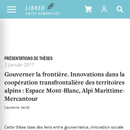
ALLE HEFTE
INHALTSÜBERSICHT DER AUSGABE
PRÉSENTATIONS DE THÈSES
2 Januar 2017
Gouverner la frontière. Innovations dans la
coopération transfrontalière des territoires
alpins : Espace Mont-Blanc, Alpi Marittime-
Mercantour
Lauranne Jacob
Cette thèse tisse des liens entre gouvernance, innovation sociale