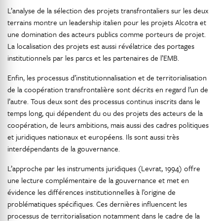
L’analyse de la sélection des projets transfrontaliers sur les deux
terrains montre un leadership italien pour les projets Alcotra et
une domination des acteurs publics comme porteurs de projet.
La localisation des projets est aussi révélatrice des portages
institutionnels par les parcs et les partenaires de l’EMB.
Enfin, les processus d’institutionnalisation et de territorialisation
de la coopération transfrontalière sont décrits en regard l’un de
l’autre. Tous deux sont des processus continus inscrits dans le
temps long, qui dépendent du ou des projets des acteurs de la
coopération, de leurs ambitions, mais aussi des cadres politiques
et juridiques nationaux et européens. Ils sont aussi très
interdépendants de la gouvernance.
L’approche par les instruments juridiques (Levrat, 1994) offre
une lecture complémentaire de la gouvernance et met en
évidence les différences institutionnelles à l’origine de
problématiques spécifiques. Ces dernières influencent les
processus de territorialisation notamment dans le cadre de la