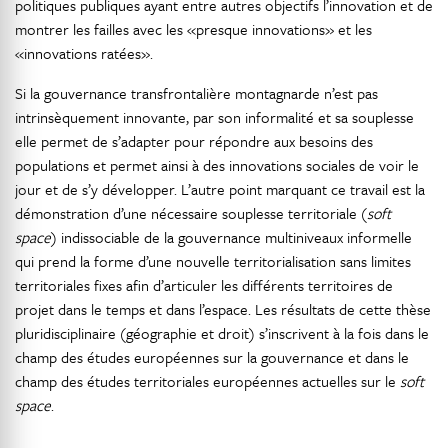
politiques publiques ayant entre autres objectifs l’innovation et de
montrer les failles avec les «presque innovations» et les
«innovations ratées».
Si la gouvernance transfrontalière montagnarde n’est pas
intrinsèquement innovante, par son informalité et sa souplesse
elle permet de s’adapter pour répondre aux besoins des
populations et permet ainsi à des innovations sociales de voir le
jour et de s’y développer. L’autre point marquant ce travail est la
démonstration d’une nécessaire souplesse territoriale (
soft
space
) indissociable de la gouvernance multiniveaux informelle
qui prend la forme d’une nouvelle territorialisation sans limites
territoriales fixes afin d’articuler les différents territoires de
projet dans le temps et dans l’espace. Les résultats de cette thèse
pluridisciplinaire (géographie et droit) s’inscrivent à la fois dans le
champ des études européennes sur la gouvernance et dans le
champ des études territoriales européennes actuelles sur le
soft
space
.