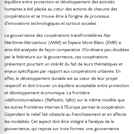
équilibre entre protection et développement des activités
humaines a été placée au cœur des actions de chacune des
coopérations et se trouve être à l’origine de processus
d’innovations technologiques et surtout sociales.
La gouvernance des coopérations transfrontalières Alpi
Marittime-Mercantour (AMM) et Espace Mont-Blanc (EMB) a
ainsi été analysée de façon comparative. D’ordinaire peu étudiées
par la littérature sur la gouvernance, ces coopérations
présentent pourtant un intérêt du fait de leurs thématiques et
enjeux spécifiques par rapport aux coopérations urbaines. En
effet, le développement durable est au cœur de leur projet
respectif et doit trouver un équilibre acceptable entre protection
et développement économique. La frontière
«défonctionnalisée» (Raffestin, 1980) sur le même modèle que
les autres frontières internes à l’Europe permet la coopération.
Cependant le relief fait obstacle au franchissement et en affecte
les modalités. Cet aspect doit être intégré à l’analyse de la
gouvernance, qui repose sur trois formes: une gouvernance