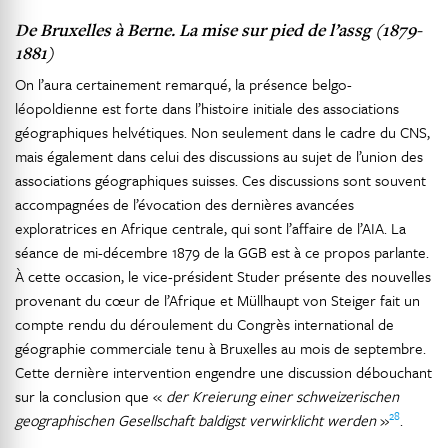
De Bruxelles à Berne. La mise sur pied de l’assg (1879-
1881)
On l’aura certainement remarqué, la présence belgo-
léopoldienne est forte dans l’histoire initiale des associations
géographiques helvétiques. Non seulement dans le cadre du CNS,
mais également dans celui des discussions au sujet de l’union des
associations géographiques suisses. Ces discussions sont souvent
accompagnées de l’évocation des dernières avancées
exploratrices en Afrique centrale, qui sont l’affaire de l’AIA. La
séance de mi-décembre 1879 de la GGB est à ce propos parlante.
À cette occasion, le vice-président Studer présente des nouvelles
provenant du cœur de l’Afrique et Müllhaupt von Steiger fait un
compte rendu du déroulement du Congrès international de
géographie commerciale tenu à Bruxelles au mois de septembre.
Cette dernière intervention engendre une discussion débouchant
sur la conclusion que «
der Kreierung einer schweizerischen
28
geographischen Gesellschaft baldigst verwirklicht werden
»
.