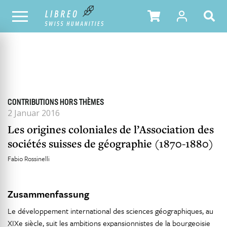
ALLE HEFTE
INHALTSÜBERSICHT DER AUSGABE
CONTRIBUTIONS HORS THÈMES
2 Januar 2016
Les origines coloniales de l’Association des
sociétés suisses de géographie (1870-1880)
Fabio Rossinelli
Zusammenfassung
Le développement international des sciences géographiques, au
XIXe siècle, suit les ambitions expansionnistes de la bourgeoisie