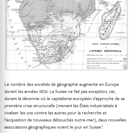
Le nombre des sociétés de géographie augmente en Europe
durant les années 1870. La Suisse ne fait pas exception, car,
durant la décennie où le capitalisme européen s’approche de sa
première crise structurelle (menant les États industrialisés à
rivaliser les uns contre les autres pour la recherche et
l’acquisition de nouveaux débouchés outre-mer), deux nouvelles
4
associations géographiques voient le jour en Suisse
.