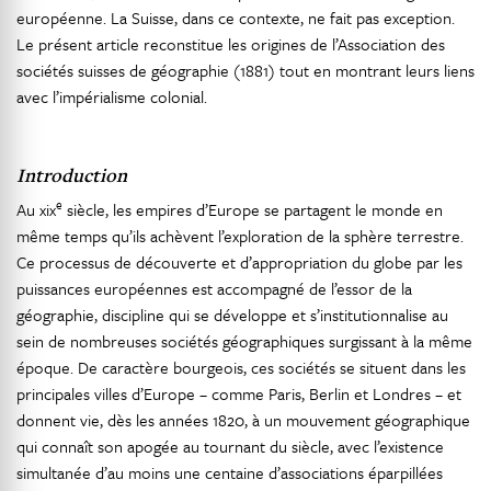
européenne. La Suisse, dans ce contexte, ne fait pas exception.
Le présent article reconstitue les origines de l’Association des
sociétés suisses de géographie (1881) tout en montrant leurs liens
avec l’impérialisme colonial.
Introduction
e
Au xix
siècle, les empires d’Europe se partagent le monde en
même temps qu’ils achèvent l’exploration de la sphère terrestre.
Ce processus de découverte et d’appropriation du globe par les
puissances européennes est accompagné de l’essor de la
géographie, discipline qui se développe et s’institutionnalise au
sein de nombreuses sociétés géographiques surgissant à la même
époque. De caractère bourgeois, ces sociétés se situent dans les
principales villes d’Europe – comme Paris, Berlin et Londres – et
donnent vie, dès les années 1820, à un mouvement géographique
qui connaît son apogée au tournant du siècle, avec l’existence
simultanée d’au moins une centaine d’associations éparpillées