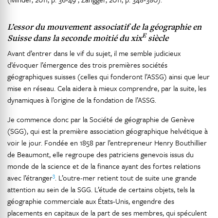
L’essor du mouvement associatif de la géographie en
E
Suisse dans la seconde moitié du xix
siècle
Avant d’entrer dans le vif du sujet, il me semble judicieux
d’évoquer l’émergence des trois premières sociétés
géographiques suisses (celles qui fonderont l’ASSG) ainsi que leur
mise en réseau. Cela aidera à mieux comprendre, par la suite, les
dynamiques à l’origine de la fondation de l’ASSG.
Je commence donc par la Société de géographie de Genève
(SGG), qui est la première association géographique helvétique à
voir le jour. Fondée en 1858 par l’entrepreneur Henry Bouthillier
de Beaumont, elle regroupe des patriciens genevois issus du
monde de la science et de la finance ayant des fortes relations
3
avec l’étranger
. L’outre-mer retient tout de suite une grande
attention au sein de la SGG. L’étude de certains objets, tels la
géographie commerciale aux États-Unis, engendre des
placements en capitaux de la part de ses membres, qui spéculent