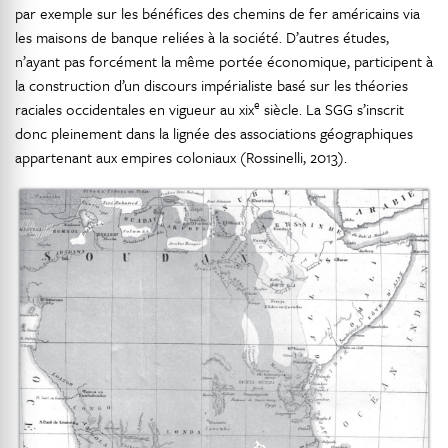
par exemple sur les bénéfices des chemins de fer américains via
les maisons de banque reliées à la société. D’autres études,
n’ayant pas forcément la même portée économique, participent à
la construction d’un discours impérialiste basé sur les théories
e
raciales occidentales en vigueur au xix
siècle. La SGG s’inscrit
donc pleinement dans la lignée des associations géographiques
appartenant aux empires coloniaux (Rossinelli, 2013).