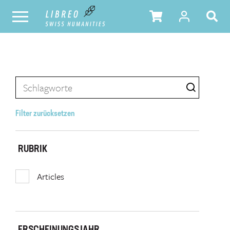
Filter zurücksetzen
RUBRIK
Articles