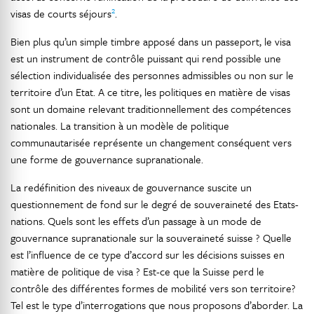
2
visas de courts séjours
.
Bien plus qu’un simple timbre apposé dans un passeport, le visa
est un instrument de contrôle puissant qui rend possible une
sélection individualisée des personnes admissibles ou non sur le
territoire d’un Etat. A ce titre, les politiques en matière de visas
sont un domaine relevant traditionnellement des compétences
nationales. La transition à un modèle de politique
communautarisée représente un changement conséquent vers
une forme de gouvernance supranationale.
La redéfinition des niveaux de gouvernance suscite un
questionnement de fond sur le degré de souveraineté des Etats-
nations. Quels sont les effets d’un passage à un mode de
gouvernance supranationale sur la souveraineté suisse ? Quelle
est l’influence de ce type d’accord sur les décisions suisses en
matière de politique de visa ? Est-ce que la Suisse perd le
contrôle des différentes formes de mobilité vers son territoire?
Tel est le type d’interrogations que nous proposons d’aborder. La