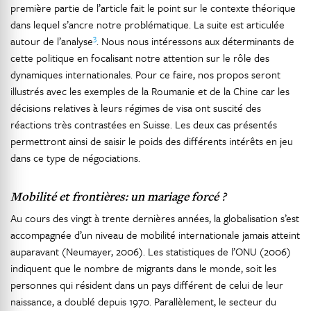
première partie de l’article fait le point sur le contexte théorique
dans lequel s’ancre notre problématique. La suite est articulée
3
autour de l’analyse
. Nous nous intéressons aux déterminants de
cette politique en focalisant notre attention sur le rôle des
dynamiques internationales. Pour ce faire, nos propos seront
illustrés avec les exemples de la Roumanie et de la Chine car les
décisions relatives à leurs régimes de visa ont suscité des
réactions très contrastées en Suisse. Les deux cas présentés
permettront ainsi de saisir le poids des différents intérêts en jeu
dans ce type de négociations.
Mobilité et frontières: un mariage forcé ?
Au cours des vingt à trente dernières années, la globalisation s’est
accompagnée d’un niveau de mobilité internationale jamais atteint
auparavant (Neumayer, 2006). Les statistiques de l’ONU (2006)
indiquent que le nombre de migrants dans le monde, soit les
personnes qui résident dans un pays différent de celui de leur
naissance, a doublé depuis 1970. Parallèlement, le secteur du