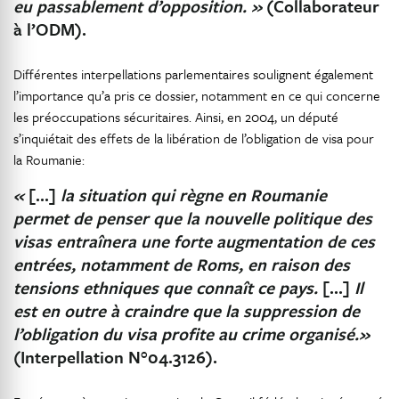
eu passablement d’opposition. »
(Collaborateur
à l’ODM).
Différentes interpellations parlementaires soulignent également
l’importance qu’a pris ce dossier, notamment en ce qui concerne
les préoccupations sécuritaires. Ainsi, en 2004, un député
s’inquiétait des effets de la libération de l’obligation de visa pour
la Roumanie:
«
[…]
la situation qui règne en Roumanie
permet de penser que la nouvelle politique des
visas entraînera une forte augmentation de ces
entrées, notamment de Roms, en raison des
tensions ethniques que connaît ce pays.
[…]
Il
est en outre à craindre que la suppression de
l’obligation du visa profite au crime organisé.»
(Interpellation N°04.3126).