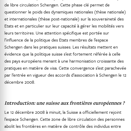
de libre circulation Schengen. Cette phase clé permet de
questionner le poids des dynamiques nationales (thèse nationale)
et internationales (thèse post-nationale) sur la souveraineté des
Etats et en particulier sur leur capacité à gérer les mobilités vers
leurs territoires. Une attention spécifique est portée sur
l’influence de la politique des Etats membres de l’espace
Schengen dans les pratiques suisses. Les résultats mettent en
évidence que la politique suisse s’est fortement référée à celle
des pays européens menant à une harmonisation croissante des
pratiques en matière de visa. Cette convergence s’est parachevée
par l’entrée en vigueur des accords d’association à Schengen le 12
décembre 2008.
Introduction: une suisse aux frontières européennes ?
Le 12 décembre 2008 à minuit, la Suisse a officiellement rejoint
l’espace Schengen. Cette zone de libre circulation des personnes
abolit les frontières en matière de contrôle des individus entre