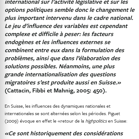
international sur l’activité législative et sur les
options politiques semble donc le changement le
plus important intervenu dans le cadre national.
Le jeu d’influence des variables est cependant
complexe et difficile à peser: les facteurs
endogènes et les influences externes se
combinent entre eux dans la formulation des
problèmes, ainsi que dans
l’élaboration des
solutions possibles. Néanmoins, une plus
grande internationalisation des questions
migratoires s’est produite aussi en Suisse.»
(Cattacin, Fibbi et Mahnig, 2005: 450).
En Suisse, les influences des dynamiques nationales et
internationales se sont alternées selon les périodes. Piguet
(2009) évoque en effet le «retour de la
highpolitics
en Suisse:
«Ce sont historiquement des considérations