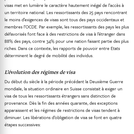
visas met en lumière le caractère hautement inégal de l’accès à
un territoire national. Les ressortissants des 25 pays rencontrant
le moins d’exigences de visas sont tous des pays occidentaux et
membres l’OCDE. Par exemple, les ressortissants des pays les plus
défavorisés font face à des restrictions de visa à l’étranger dans
88% des pays, contre 34% pour une nation faisant partie des plus
riches. Dans ce contexte, les rapports de pouvoir entre Etats
déterminent le degré de mobilité des individus.
L’évolution des régimes de visa
Du début du siècle à la période précédant la Deuxième Guerre
mondiale, la situation ordinaire en Suisse consistait à exiger un
visa de tous les ressortissants étrangers sans distinction de
provenance. Dès la fin des années quarante, des exceptions
apparaissent et les régimes de restrictions de visas tendent à
diminuer. Les libérations d’obligation de visa se font en quatre
étapes successives: