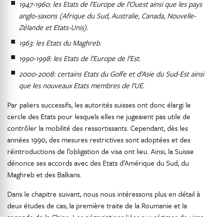
1947-1960: les Etats de l’Europe de l’Ouest ainsi que les pays
anglo-saxons (Afrique du Sud, Australie, Canada, Nouvelle-
Zélande et Etats-Unis).
1963: les Etats du Maghreb.
1990-1998: les Etats de l’Europe de l’Est.
2000-2008: certains Etats du Golfe et d’Asie du Sud-Est ainsi
que les nouveaux Etats membres de l’UE.
Par paliers successifs, les autorités suisses ont donc élargi le
cercle des Etats pour lesquels elles ne jugeaient pas utile de
contrôler la mobilité des ressortissants. Cependant, dès les
années 1990, des mesures restrictives sont adoptées et des
réintroductions de l’obligation de visa ont lieu. Ainsi, la Suisse
dénonce ses accords avec des Etats d’Amérique du Sud, du
Maghreb et des Balkans.
Dans le chapitre suivant, nous nous intéressons plus en détail à
deux études de cas; la première traite de la Roumanie et la