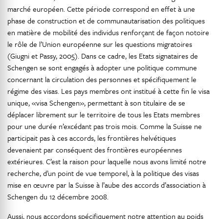
marché européen. Cette période correspond en effet à une
phase de construction et de communautarisation des politiques
en matière de mobilité des individus renforçant de façon notoire
le rôle de l’Union européenne sur les questions migratoires
(Giugni et Passy, 2005). Dans ce cadre, les Etats signataires de
Schengen se sont engagés à adopter une politique commune
concernant la circulation des personnes et spécifiquement le
régime des visas. Les pays membres ont institué à cette fin le visa
unique, «visa Schengen», permettant à son titulaire de se
déplacer librement sur le territoire de tous les Etats membres
pour une durée n’excédant pas trois mois. Comme la Suisse ne
participait pas à ces accords, les frontières helvétiques
devenaient par conséquent des frontières européennes
extérieures. C’est la raison pour laquelle nous avons limité notre
recherche, d’un point de vue temporel, à la politique des visas
mise en œuvre par la Suisse à l’aube des accords d’association à
Schengen du 12 décembre 2008.
Aussi, nous accordons spécifiquement notre attention au poids