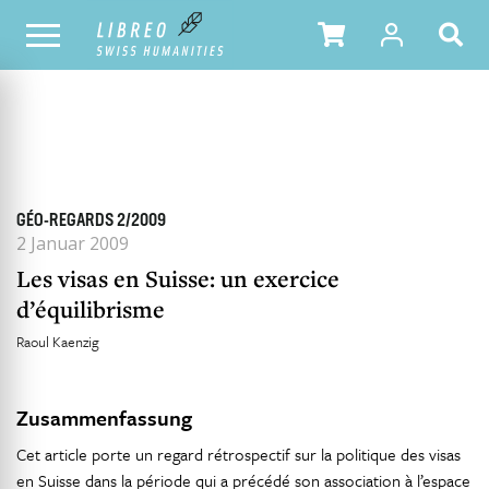
ALLE HEFTE
INHALTSÜBERSICHT DER AUSGABE
GÉO-REGARDS 2/2009
2 Januar 2009
Les visas en Suisse: un exercice
d’équilibrisme
Raoul Kaenzig
Zusammenfassung
Cet article porte un regard rétrospectif sur la politique des visas
en Suisse dans la période qui a précédé son association à l’espace