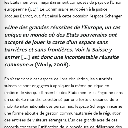
les Etats membres, majoritairement composés de pays de l’Union
1
européenne (UE)
. Le Commissaire européen à la justice,
Jacques Barrot, qualifiait ainsi à cette occasion l’espace Schengen:
«Une des grandes réussites de l’Europe, un cas
unique au monde où des Etats souverains ont
accepté de jouer la carte d’un espace sans
barrières et sans frontières. Voir la Suisse y
entrer
[…]
est donc une incontestable réussite
commune.»
(Werly, 2008).
En s’associant à cet espace de libre circulation, les autorités
suisses se sont engagées à appliquer la même politique en
matière de visa que l’ensemble des Etats membres. Façonné dans
un contexte mondial caractérisé par une forte croissance de la
mobilité internationale des personnes, l’espace Schengen incarne
une forme aboutie de gestion communautarisée de la régulation
des entrées de visiteurs étrangers. L’un des grands axes de ces
accords concerne l’unification de la procédure de délivrance des