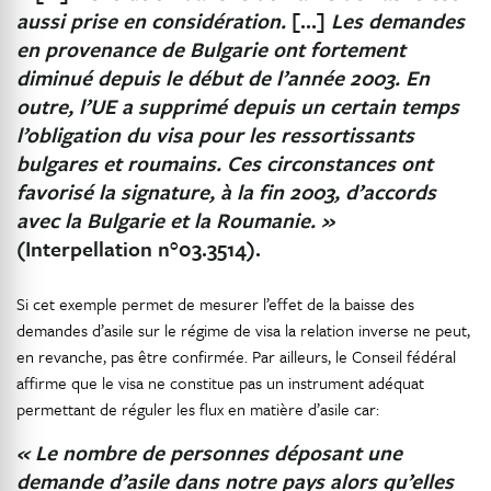
aussi prise en considération.
[…]
Les demandes
en provenance de Bulgarie ont fortement
diminué depuis le début de l’année 2003. En
outre, l’UE a supprimé depuis un certain temps
l’obligation du visa pour les ressortissants
bulgares et roumains. Ces circonstances ont
favorisé la signature, à la fin 2003, d’accords
avec la Bulgarie et la Roumanie. »
(Interpellation n°03.3514).
Si cet exemple permet de mesurer l’effet de la baisse des
demandes d’asile sur le régime de visa la relation inverse ne peut,
en revanche, pas être confirmée. Par ailleurs, le Conseil fédéral
affirme que le visa ne constitue pas un instrument adéquat
permettant de réguler les flux en matière d’asile car:
« Le nombre de personnes déposant une
demande d’asile dans notre pays alors qu’elles