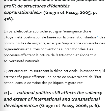
profit de structures d’identités
supranationales.»
(Giugni et Passy, 2005, p.
416).
En parallèle, cette approche souligne l’émergence d’une
4
citoyenneté post-nationale basée sur la transnationalisation
des
communautés de migrants, ainsi que l’importance croissante des
organisations et autres conventions supranationales. Ces
processus affectent la nature de l’Etat-nation et érodent la
souveraineté nationale.
Quant aux auteurs soutenant la thèse nationale, ils avancent qu’il
est trop tôt pour affirmer une perte de souveraineté de l’Etat-
nation, dans le domaine des politiques migratoires:
«
[…]
national politics still affects the saliency
and extent of international and transnational
developments.»
(Giugni et Passy, 2006, p. 6).