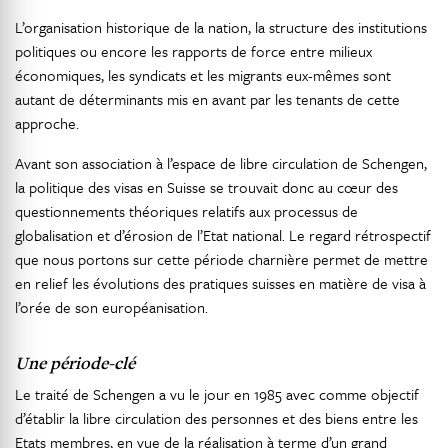
L’organisation historique de la nation, la structure des institutions
politiques ou encore les rapports de force entre milieux
économiques, les syndicats et les migrants eux-mêmes sont
autant de déterminants mis en avant par les tenants de cette
approche.
Avant son association à l’espace de libre circulation de Schengen,
la politique des visas en Suisse se trouvait donc au cœur des
questionnements théoriques relatifs aux processus de
globalisation et d’érosion de l’Etat national. Le regard rétrospectif
que nous portons sur cette période charnière permet de mettre
en relief les évolutions des pratiques suisses en matière de visa à
l’orée de son européanisation.
Une période-clé
Le traité de Schengen a vu le jour en 1985 avec comme objectif
d’établir la libre circulation des personnes et des biens entre les
Etats membres, en vue de la réalisation à terme d’un grand