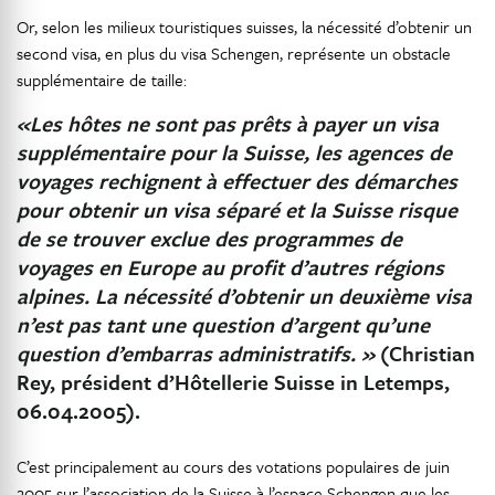
Or, selon les milieux touristiques suisses, la nécessité d’obtenir un
second visa, en plus du visa Schengen, représente un obstacle
supplémentaire de taille:
«Les hôtes ne sont pas prêts à payer un visa
supplémentaire pour la Suisse, les agences de
voyages rechignent à effectuer des démarches
pour obtenir un visa séparé et la Suisse risque
de se trouver exclue des programmes de
voyages en Europe au profit d’autres régions
alpines. La nécessité d’obtenir un deuxième visa
n’est pas tant une question d’argent qu’une
question d’embarras administratifs. »
(Christian
Rey, président d’Hôtellerie Suisse in Letemps,
06.04.2005).
C’est principalement au cours des votations populaires de juin
2005 sur l’association de la Suisse à l’espace Schengen que les