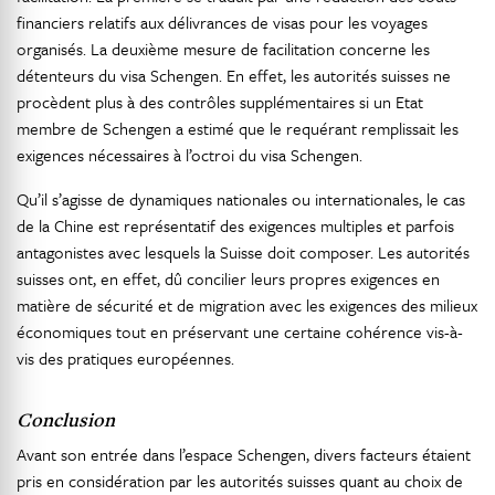
financiers relatifs aux délivrances de visas pour les voyages
organisés. La deuxième mesure de facilitation concerne les
détenteurs du visa Schengen. En effet, les autorités suisses ne
procèdent plus à des contrôles supplémentaires si un Etat
membre de Schengen a estimé que le requérant remplissait les
exigences nécessaires à l’octroi du visa Schengen.
Qu’il s’agisse de dynamiques nationales ou internationales, le cas
de la Chine est représentatif des exigences multiples et parfois
antagonistes avec lesquels la Suisse doit composer. Les autorités
suisses ont, en effet, dû concilier leurs propres exigences en
matière de sécurité et de migration avec les exigences des milieux
économiques tout en préservant une certaine cohérence vis-à-
vis des pratiques européennes.
Conclusion
Avant son entrée dans l’espace Schengen, divers facteurs étaient
pris en considération par les autorités suisses quant au choix de