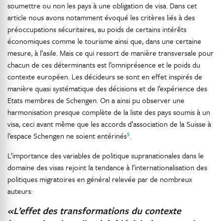
soumettre ou non les pays à une obligation de visa. Dans cet
article nous avons notamment évoqué les critères liés à des
préoccupations sécuritaires, au poids de certains intérêts
économiques comme le tourisme ainsi que, dans une certaine
mesure, à l’asile. Mais ce qui ressort de manière transversale pour
chacun de ces déterminants est l’omniprésence et le poids du
contexte européen. Les décideurs se sont en effet inspirés de
manière quasi systématique des décisions et de l’expérience des
Etats membres de Schengen. On a ainsi pu observer une
harmonisation presque complète de la liste des pays soumis à un
visa, ceci avant même que les accords d’association de la Suisse à
9
l’espace Schengen ne soient entérinés
.
L’importance des variables de politique supranationales dans le
domaine des visas rejoint la tendance à l’internationalisation des
politiques migratoires en général relevée par de nombreux
auteurs:
«L’effet des transformations du contexte