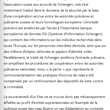
l’association suisse aux accords de Schengen, cela s’est
notamment traduit dans le domaine de la sécurité par le biais
d’une coopération accrue entre les autorités policières et
judiciaires suisses et leurs homologues européens. L’entraide
policière est améliorée par l’accès à l’importante banque
européenne de donnée SIS (Système d’Information Schengen)
qui contient des informations sur les individus recherchés dans
toute l’Europe, sur les personnes interdites d’entrée, ainsi que sur
des millions d’objets, véhicules et papiers d’identité volés.
Parallèlement, le traité de Schengen améliore l’entraide judiciaire,
en simplifiant les procédures de coopération entre les autorités
judiciaires nationales. Ainsi, « la perte » que représente la
communautarisation des pratiques d’octrois de visas a été
compensée par un renforcement des dispositifs de lutte contre
la criminalité.
La souveraineté d’un Etat ne se trouve donc pas mécaniquement
affaiblie au profit d’entités supranationales et l’exemple de la
politique suisse des visas illustre un cas d’adaptation au contexte