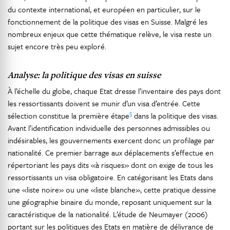
du contexte international, et européen en particulier, sur le
fonctionnement de la politique des visas en Suisse. Malgré les
nombreux enjeux que cette thématique relève, le visa reste un
sujet encore très peu exploré.
Analyse: la politique des visas en suisse
À l’échelle du globe, chaque Etat dresse l’inventaire des pays dont
les ressortissants doivent se munir d’un visa d’entrée. Cette
5
sélection constitue la première étape
dans la politique des visas.
Avant l’identification individuelle des personnes admissibles ou
indésirables, les gouvernements exercent donc un profilage par
nationalité. Ce premier barrage aux déplacements s’effectue en
répertoriant les pays dits «à risques» dont on exige de tous les
ressortissants un visa obligatoire. En catégorisant les Etats dans
une «liste noire» ou une «liste blanche», cette pratique dessine
une géographie binaire du monde, reposant uniquement sur la
caractéristique de la nationalité. L’étude de Neumayer (2006)
portant sur les politiques des Etats en matière de délivrance de