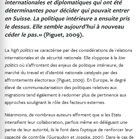
internationales et diplomatiques qui ont été
déterminantes pour décider qui pouvait entrer
en Suisse. La politique intérieure a ensuite pris
le dessus. Elle semble aujourd’hui à nouveau
céder le pas.»
(Piguet, 2009).
La
high politics
se caractérise par des considérations de relations
internationales et de sécurité nationale. Elle s’oppose à la
low
politics
où s’affrontent des enjeux de politique intérieure, de
marché du travail et d’identité nationale catalysés par des
affrontements électoraux (Piguet, 2009). En Europe, le degré
élevé de communautarisation des politiques relatives aux
migrations tend également à redonner plus de pertinence aux
approches soulignant le rôle des facteurs externes.
Néanmoins, de nombreux auteurs affirment que si les Etats
intensifient leur collaboration, parfois même en déléguant une
partie de leur autorité, ils le font dans l’optique de renforcer leur
capacité de contrôle (Guiraudon et Joppke, 2001). Dans le cas de