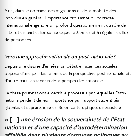
Ainsi, dans le domaine des migrations et de la mobilité des
individus en général, l’importance croissante du contexte
international engendre un profond questionnement du rôle de
l’Etat et en particulier sur sa capacité à gérer et à réguler les flux
de personnes.
Vers une approche nationale ou post-nationale ?
Depuis une dizaine d’années, un débat en sciences sociales
oppose d’une part les tenants de la perspective post-nationale et,
d’autre part, les tenants de la perspective nationale.
La thèse post-nationale décrit le processus par lequel les Etats-
nations perdent de leur importance par rapport aux entités
globales et supranationales. Selon cette optique, on assiste à:
«
[…]
une érosion de la souveraineté de l’Etat
national et d’une capacité d’autodétermination
affaiblie dans plusieurs domaines politiques au