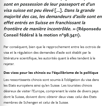
sont en possession de leur passeport et d’un
visa suisse est peu élevé
[…]
. Dans la grande
majorité des cas, les demandeurs d’asile sont en
effet entrés en Suisse en franchissant la
frontière de manière incontrôlée. »
(Réponsedu
Conseil fédéral à la motion n°98.3411).
Par conséquent, bien que le rapprochement entre les octrois de
visa et la régulation des demandes d’asile soit établit par la
littérature scientifique, les autorités quant à elles tendent à le
rejeter.
Des visas pour les chinois ou l’équilibrisme de la politique
Les ressortissants chinois sont soumis à l’obligation du visa dans
les Etats européens ainsi qu’en Suisse. Les touristes chinois
désireux de visiter l’Europe, comprenant la visite de divers pays
dont la Suisse, doivent donc obtenir deux visas: celui des Etats
membres de Schengen et celui de la Suisse.