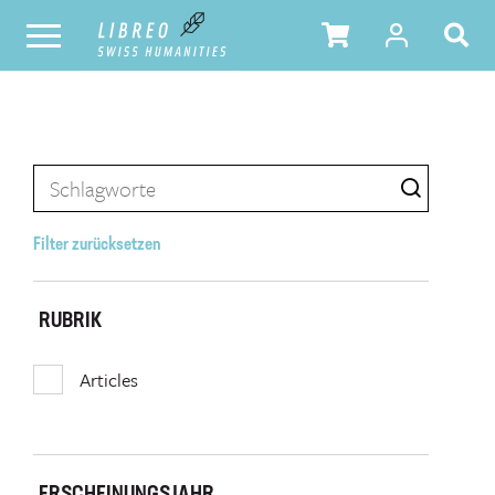
Filter zurücksetzen
RUBRIK
Articles