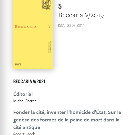
5
Beccaria V/2019
ISSN:
2297-3311
BECCARIA V/2021
Éditorial
Michel Porret
Fonder la cité, inventer l’homicide d’État. Sur la
genèse des formes de la peine de mort dans la
cité antique
Robert Jacob