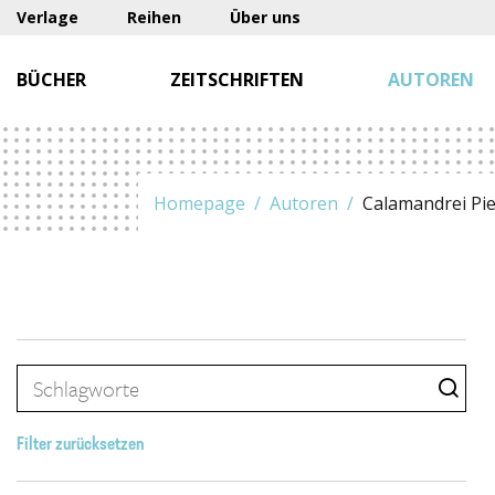
Verlage
Reihen
Über uns
BÜCHER
ZEITSCHRIFTEN
AUTOREN
Homepage
Autoren
Calamandrei Pi
Filter zurücksetzen