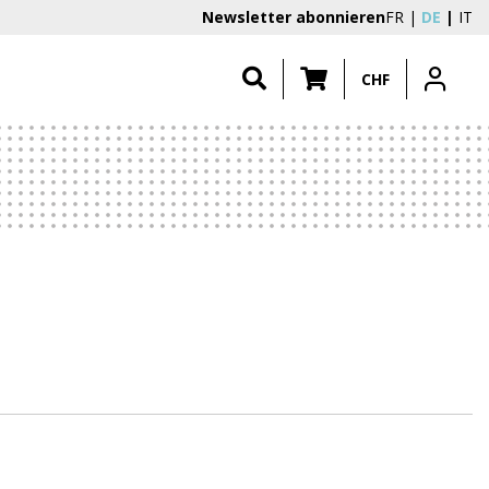
Newsletter abonnieren
FR
DE
IT
CHF