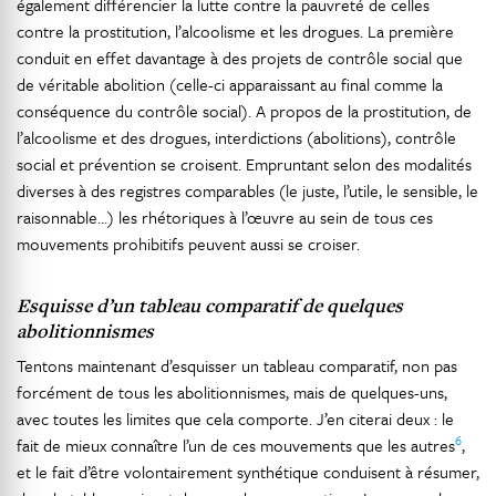
également différencier la lutte contre la pauvreté de celles
contre la prostitution, l’alcoolisme et les drogues. La première
conduit en effet davantage à des projets de contrôle social que
de véritable abolition (celle-ci apparaissant au final comme la
conséquence du contrôle social). A propos de la prostitution, de
l’alcoolisme et des drogues, interdictions (abolitions), contrôle
social et prévention se croisent. Empruntant selon des modalités
diverses à des registres comparables (le juste, l’utile, le sensible, le
raisonnable…) les rhétoriques à l’œuvre au sein de tous ces
mouvements prohibitifs peuvent aussi se croiser.
Esquisse d’un tableau comparatif de quelques
abolitionnismes
Tentons maintenant d’esquisser un tableau comparatif, non pas
forcément de tous les abolitionnismes, mais de quelques-uns,
avec toutes les limites que cela comporte. J’en citerai deux : le
6
fait de mieux connaître l’un de ces mouvements que les autres
,
et le fait d’être volontairement synthétique conduisent à résumer,