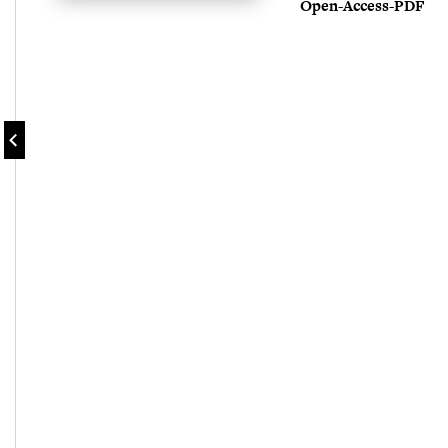
Open-Access-PDF