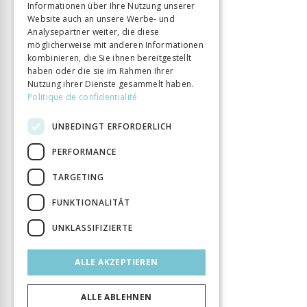
Informationen über Ihre Nutzung unserer
Website auch an unsere Werbe- und
Analysepartner weiter, die diese
möglicherweise mit anderen Informationen
kombinieren, die Sie ihnen bereitgestellt
haben oder die sie im Rahmen Ihrer
Nutzung ihrer Dienste gesammelt haben.
Politique de confidentialité
UNBEDINGT ERFORDERLICH
PERFORMANCE
TARGETING
FUNKTIONALITÄT
UNKLASSIFIZIERTE
ALLE AKZEPTIEREN
ALLE ABLEHNEN