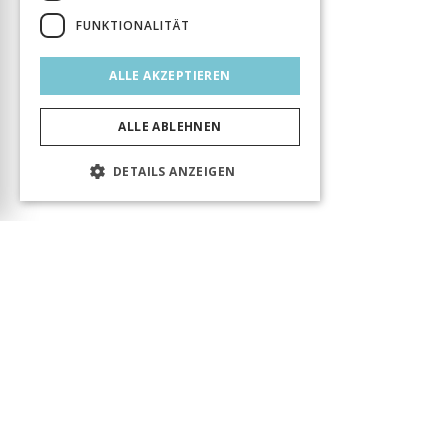
FUNKTIONALITÄT
ALLE AKZEPTIEREN
ALLE ABLEHNEN
DETAILS ANZEIGEN