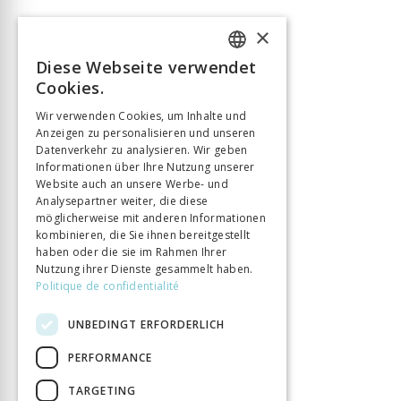
×
Diese Webseite verwendet
FRENCH
Cookies.
GERMAN
Wir verwenden Cookies, um Inhalte und
Anzeigen zu personalisieren und unseren
ITALIAN
Datenverkehr zu analysieren. Wir geben
Informationen über Ihre Nutzung unserer
Website auch an unsere Werbe- und
Analysepartner weiter, die diese
möglicherweise mit anderen Informationen
kombinieren, die Sie ihnen bereitgestellt
haben oder die sie im Rahmen Ihrer
Nutzung ihrer Dienste gesammelt haben.
Politique de confidentialité
UNBEDINGT ERFORDERLICH
PERFORMANCE
TARGETING