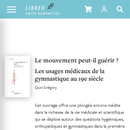
UNSER KATALOG
INHALTSVERZEICHNIS
Le mouvement peut-il guérir ?
Les usages médicaux de la
gymnastique au 19e siècle
Quin Grégory
Cet ouvrage offre une plongée encore inédite
dans la richesse de la vie médicale et scientifique
qui se déploie autour des questions hygiéniques,
orthopédiques et gymnastiques dans la première