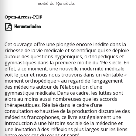
moitié du 19e siècle.
Open-Access-PDF
Herunterladen
Cet ouvrage offre une plongée encore inédite dans la
richesse de la vie médicale et scientifique qui se déploie
autour des questions hygiéniques, orthopédiques et
gymnastiques dans la première moitié du 19e siècle. En
effet, à ce moment, une nouvelle modernité médicale
voit le jour et nous nous trouvons dans un véritable «
moment orthopédique » au regard de l’engagement
des médecins autour de l’élaboration d’une
gymnastique médicale. Dans ce cadre, les luttes sont
alors au moins aussi nombreuses que les accords
thérapeutiques. Réalisé dans le cadre d’une
consultation exhaustive de la production discursive des
médecins francophones, ce livre est également une
introduction à une histoire sociale de la médecine et
une invitation à des réflexions plus larges sur les liens
entre exercices du corps et santé.