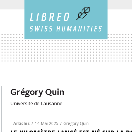
Grégory Quin
Université de Lausanne
Articles
14 Mai 2025
Grégory Quin