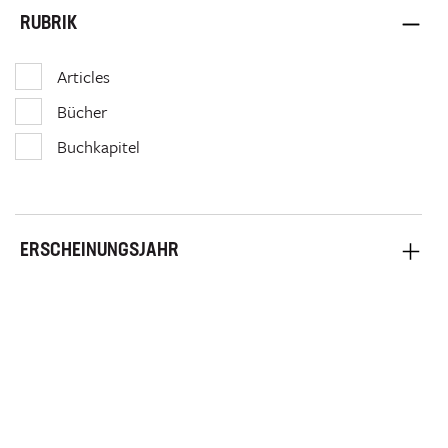
RUBRIK
Articles
Bücher
Buchkapitel
ERSCHEINUNGSJAHR