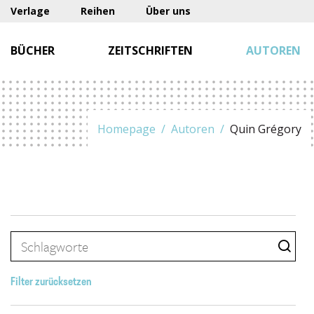
Verlage
Reihen
Über uns
BÜCHER
ZEITSCHRIFTEN
AUTOREN
Homepage
Autoren
Quin Grégory
Filter zurücksetzen