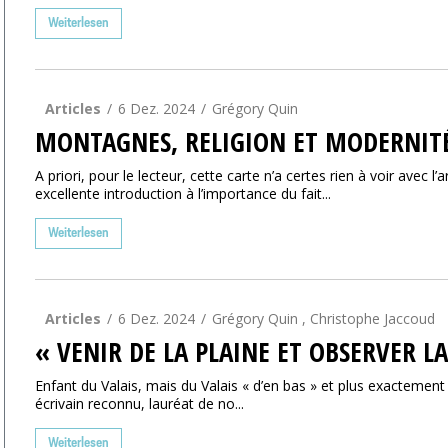
Weiterlesen
Articles
6 Dez. 2024
Grégory Quin
MONTAGNES, RELIGION ET MODERNIT
A priori, pour le lecteur, cette carte n’a certes rien à voir avec
excellente introduction à l’importance du fait...
Weiterlesen
Articles
6 Dez. 2024
Grégory Quin , Christophe Jaccoud
« VENIR DE LA PLAINE ET OBSERVER 
Enfant du Valais, mais du Valais « d’en bas » et plus exactement
écrivain reconnu, lauréat de no...
Weiterlesen