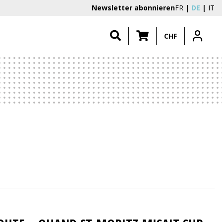
Newsletter abonnieren
FR
DE
IT
CHF