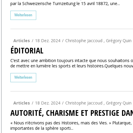
par la Schweizerische Turnzeitung le 15 avril 18872, une...
Weiterlesen
Articles
18 Dez. 2024
Christophe Jaccoud , Grégory Quin
ÉDITORIAL
C’est avec une ambition toujours intacte que nous souhaitons ou
de mettre en lumière les sports et leurs histoires.Quelques nouv
Weiterlesen
Articles
18 Dez. 2024
Christophe Jaccoud , Grégory Quin
AUTORITÉ, CHARISME ET PRESTIGE DA
« Nous n’écrivons pas des Histoires, mais des Vies. » Plutarque,
importantes de la sphère sporti...