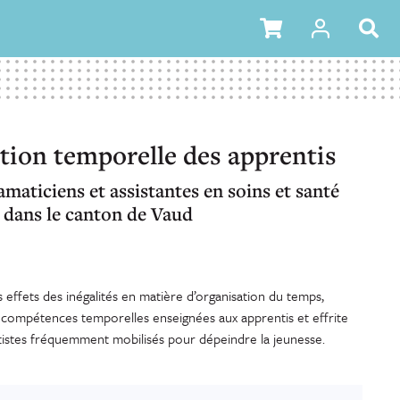
ation temporelle des apprentis
maticiens et assistantes en soins et santé
dans le canton de Vaud
 effets des inégalités en matière d’organisation du temps,
s compétences temporelles enseignées aux apprentis et effrite
tistes fréquemment mobilisés pour dépeindre la jeunesse.