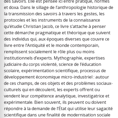
des savoirs. Elle est pensée ici entre pratique, normes
et doxa. Dans le sillage de l’anthropologie historique de
la transmission des savoirs à travers les gestes, les
protocoles et les instruments de la connaissance
qu’étudie Christian Jacob, ce livre s’attache à penser
cette démarche pragmatique et théorique que suivent
des individus qui, aux époques diverses que couvre ce
livre entre l’Antiquité et le monde contemporain,
remplissent socialement le rôle plus ou moins
institutionnels d’experts. Mythographie, expertises
judiciaire du corps violenté, science de l’éducation
scolaire, expérimentation scientifique, processus de
développement économique micro-industriel : autour
de ces champs, de ces objets et des problèmes sociaux-
culturels qui en découlent, les experts offrent ou
vendent leur compétence analytique, investigatrice et
expérimentale. Bien souvent, ils peuvent ou doivent
répondre à la demande de l’État qui utilise leur sagacité
scientifique dans une finalité de modernisation sociale