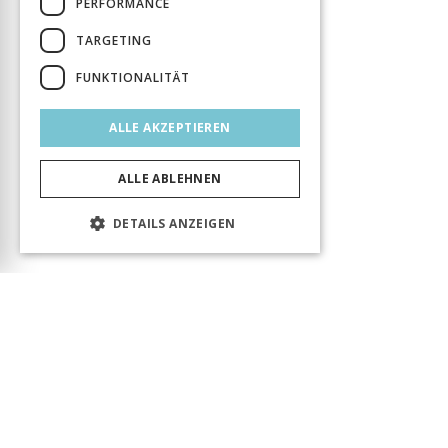
PERFORMANCE
TARGETING
FUNKTIONALITÄT
ALLE AKZEPTIEREN
ALLE ABLEHNEN
DETAILS ANZEIGEN