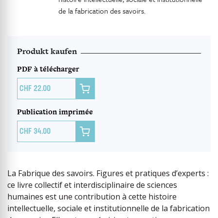
de la fabrication des savoirs.
Produkt kaufen
PDF à télécharger

22.00
Publication imprimée

34.00
La Fabrique des savoirs. Figures et pratiques d’experts :
ce livre collectif et interdisciplinaire de sciences
humaines est une contribution à cette histoire
intellectuelle, sociale et institutionnelle de la fabrication