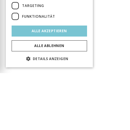
TARGETING
FUNKTIONALITÄT
ALLE AKZEPTIEREN
ALLE ABLEHNEN
DETAILS ANZEIGEN