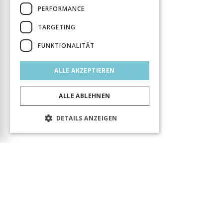
PERFORMANCE
TARGETING
FUNKTIONALITÄT
ALLE AKZEPTIEREN
ALLE ABLEHNEN
DETAILS ANZEIGEN