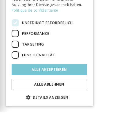
Nutzung ihrer Dienste gesammelt haben.
Politique de confidentialité
UNBEDINGT ERFORDERLICH
PERFORMANCE
TARGETING
FUNKTIONALITÄT
ALLE AKZEPTIEREN
ALLE ABLEHNEN
DETAILS ANZEIGEN