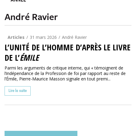
ANNÉE
André Ravier
Articles
31 mars 2026
André Ravier
L’UNITÉ DE L’HOMME D’APRÈS LE LIVRE
DE L’
ÉMILE
Parmi les arguments de critique interne, qui « témoignent de
l’indépendance de la Profession de foi par rapport au reste de
l’Émile, Pierre-Maurice Masson signale en tout premi...
Lire la suite