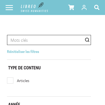
Réinitialiser les filtres
TYPE DE CONTENU
Articles