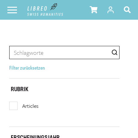
Filter zurücksetzen
RUBRIK
Articles