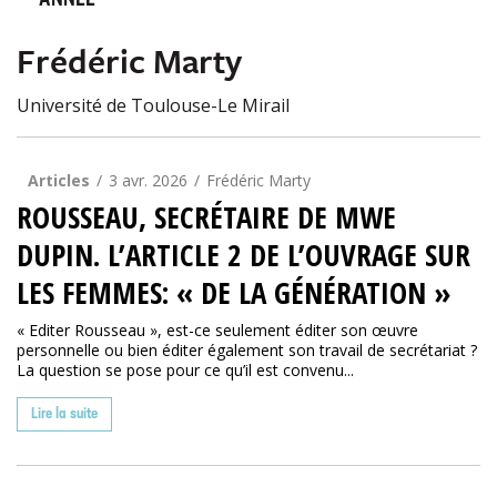
ANNÉE
Frédéric Marty
Université de Toulouse-Le Mirail
Articles
3 avr. 2026
Frédéric Marty
ROUSSEAU, SECRÉTAIRE DE MWE
DUPIN. L’ARTICLE 2 DE L’OUVRAGE SUR
LES FEMMES: « DE LA GÉNÉRATION »
« Editer Rousseau », est-ce seulement éditer son œuvre
personnelle ou bien éditer également son travail de secrétariat ?
La question se pose pour ce qu’il est convenu...
Lire la suite