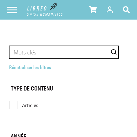
Réinitialiser les filtres
TYPE DE CONTENU
Articles