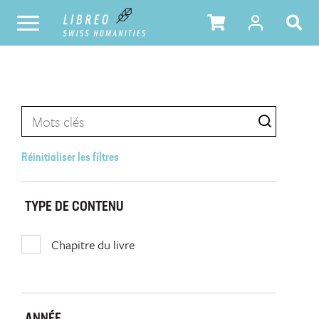
Réinitialiser les filtres
TYPE DE CONTENU
Chapitre du livre