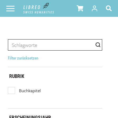
Filter zurücksetzen
RUBRIK
Buchkapitel