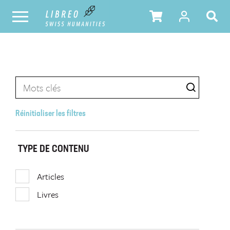
Réinitialiser les filtres
TYPE DE CONTENU
Articles
Livres