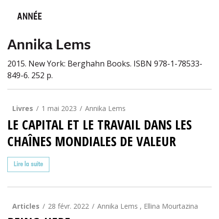
ANNÉE
Annika Lems
2015. New York: Berghahn Books. ISBN 978-1-78533-
849-6. 252 p.
Livres
1 mai 2023
Annika Lems
LE CAPITAL ET LE TRAVAIL DANS LES
CHAÎNES MONDIALES DE VALEUR
Lire la suite
Articles
28 févr. 2022
Annika Lems , Ellina Mourtazina