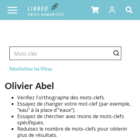
Réinitialiser les filtres
Olivier Abel
Verifiez l'orthographe des mots-clefs.
Essayez de changer votre mot-clef (par exemple,
"eau" à la place d'"eaux").
Essayez de chercher avec moins de mots-clefs
spécifiques.
Reduisez le nombre de mots-clefs pour obtenir
plus de résultats.