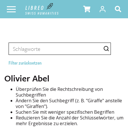
Filter zurücksetzen
Olivier Abel
Überprüfen Sie die Rechtschreibung von
Suchbegriffen
Ändern Sie den Suchbegriff (z. B. "Giraffe" anstelle
von "Giraffen").
Suchen Sie mit weniger spezifischen Begriffen
Reduzieren Sie die Anzahl der Schlüsselwörter, um
mehr Ergebnisse zu erzielen.