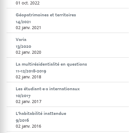
01 oct. 2022
Géopatrimoines et territoires
14/2021
02 janv. 2021
Varia
13/2020
02 janv. 2020
La multirésidentialité en questions
11-12/2018-2019
02 janv. 2018
Les étudiant·e·s internationaux
10/2017
02 janv. 2017
L’habitabilité inattendue
9/2016
02 janv. 2016