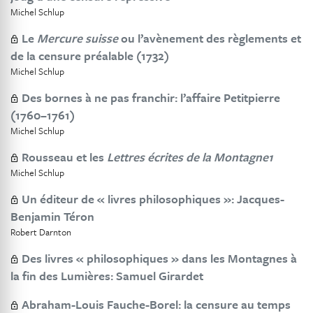
Michel Schlup
Le
Mercure suisse
ou l’avènement des règlements et
de la censure préalable (1732)
Michel Schlup
Des bornes à ne pas franchir: l’affaire Petitpierre
(1760–1761)
Michel Schlup
Rousseau et les
Lettres écrites de la Montagne1
Michel Schlup
Un éditeur de « livres philosophiques »: Jacques-
Benjamin Téron
Robert Darnton
Des livres « philosophiques » dans les Montagnes à
la fin des Lumières: Samuel Girardet
Abraham-Louis Fauche-Borel: la censure au temps