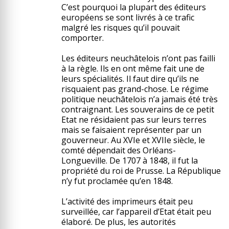
C’est pourquoi la plupart des éditeurs
européens se sont livrés à ce trafic
malgré les risques qu’il pouvait
comporter.
Les éditeurs neuchâtelois n’ont pas failli
à la règle. Ils en ont même fait une de
leurs spécialités. Il faut dire qu’ils ne
risquaient pas grand-chose. Le régime
politique neuchâtelois n’a jamais été très
contraignant. Les souverains de ce petit
Etat ne résidaient pas sur leurs terres
mais se faisaient représenter par un
gouverneur. Au XVIe et XVIIe siècle, le
comté dépendait des Orléans-
Longueville. De 1707 à 1848, il fut la
propriété du roi de Prusse. La République
n’y fut proclamée qu’en 1848.
L’activité des imprimeurs était peu
surveillée, car l’appareil d’Etat était peu
élaboré. De plus, les autorités