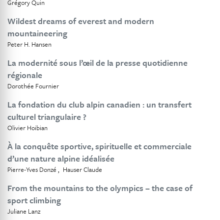
Grégory Quin
Wildest dreams of everest and modern
mountaineering
Peter H. Hansen
La modernité sous l’œil de la presse quotidienne
régionale
Dorothée Fournier
La fondation du club alpin canadien : un transfert
culturel triangulaire ?
Olivier Hoibian
À la conquête sportive, spirituelle et commerciale
d’une nature alpine idéalisée
Pierre-Yves Donzé
Hauser Claude
From the mountains to the olympics – the case of
sport climbing
Juliane Lanz