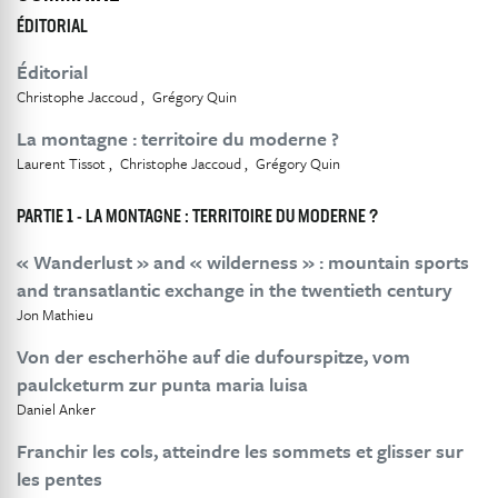
ÉDITORIAL
Éditorial
Christophe Jaccoud
Grégory Quin
La montagne : territoire du moderne ?
Laurent Tissot
Christophe Jaccoud
Grégory Quin
PARTIE 1 - LA MONTAGNE : TERRITOIRE DU MODERNE ?
« Wanderlust » and « wilderness » : mountain sports
and transatlantic exchange in the twentieth century
Jon Mathieu
Von der escherhöhe auf die dufourspitze, vom
paulcketurm zur punta maria luisa
Daniel Anker
Franchir les cols, atteindre les sommets et glisser sur
les pentes