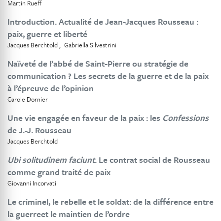
Martin Rueff
Introduction. Actualité de Jean-Jacques Rousseau :
paix, guerre et liberté
Jacques Berchtold
Gabriella Silvestrini
Naïveté de l’abbé de Saint-Pierre ou stratégie de
communication ? Les secrets de la guerre et de la paix
à l’épreuve de l’opinion
Carole Dornier
Une vie engagée en faveur de la paix : les
Confessions
de J.-J. Rousseau
Jacques Berchtold
Ubi solitudinem faciunt
. Le contrat social de Rousseau
comme grand traité de paix
Giovanni Incorvati
Le criminel, le rebelle et le soldat: de la différence entre
la guerreet le maintien de l’ordre