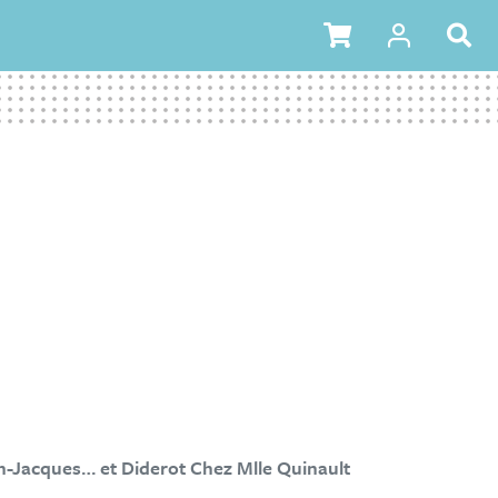
-Jacques… et Diderot Chez Mlle Quinault