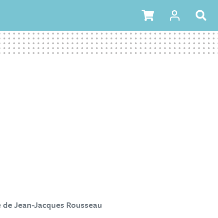
ée de Jean-Jacques Rousseau