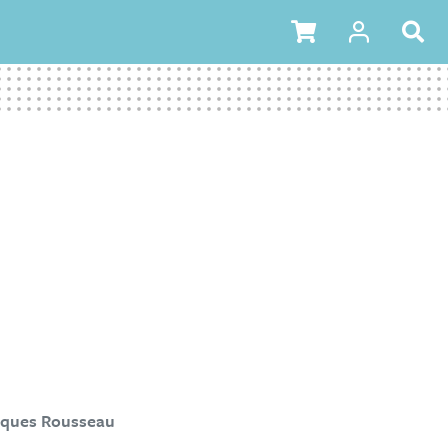
cques Rousseau