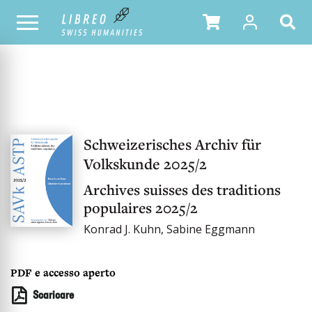
OUR CATALOGUE
Schweizerisches Archiv für
Volkskunde 2025/2
Archives suisses des traditions
populaires 2025/2
Konrad J. Kuhn, Sabine Eggmann
PDF e accesso aperto
Scaricare