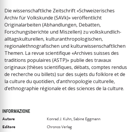
Die wissenschaftliche Zeitschrift «Schweizerisches
Archiv für Volkskunde (SAVk)» veröffentlicht
Originalarbeiten (Abhandlungen, Debatten,
Forschungsberichte und Miszellen) zu volkskundlich-
alltagskulturellen, kulturanthropologischen,
regionalethnografischen und kulturwissenschaftlichen
Themen. La revue scientifique «Archives suisses des
traditions populaires (ASTP)» publie des travaux
originaux (thèses scientifiques, débats, comptes rendus
de recherche ou billets) sur des sujets du folklore et de
la culture du quotidien, d’anthropologie culturelle,
d’ethnographie régionale et des sciences de la culture.
INFORMAZIONE
Autore
Konrad J. Kuhn, Sabine Eggmann
Editore
Chronos Verlag